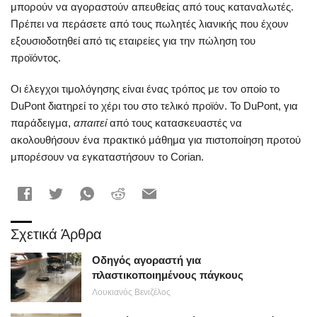
μπορούν να αγοραστούν απευθείας από τους καταναλωτές.
Πρέπει να περάσετε από τους πωλητές λιανικής που έχουν
εξουσιοδοτηθεί από τις εταιρείες για την πώληση του
προϊόντος.
Οι έλεγχοι τιμολόγησης είναι ένας τρόπος με τον οποίο το
DuPont διατηρεί το χέρι του στο τελικό προϊόν. Το DuPont, για
παράδειγμα,
απαιτεί
από τους κατασκευαστές να
ακολουθήσουν ένα πρακτικό μάθημα για πιστοποίηση προτού
μπορέσουν να εγκαταστήσουν το Corian.
Σχετικά Άρθρα
Οδηγός αγοραστή για
πλαστικοποιημένους πάγκους
Λουκιανός Βενιζέλος