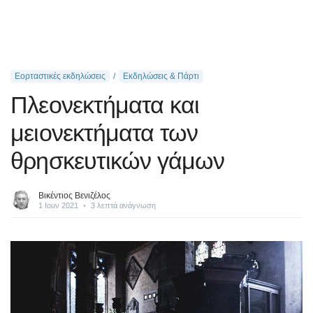
Εορταστικές εκδηλώσεις
Εκδηλώσεις & Πάρτι
Πλεονεκτήματα και
μειονεκτήματα των
θρησκευτικών γάμων
Βικέντιος Βενιζέλος
1 Ιουν 2021
•
3 λεπτά ανάγνωση