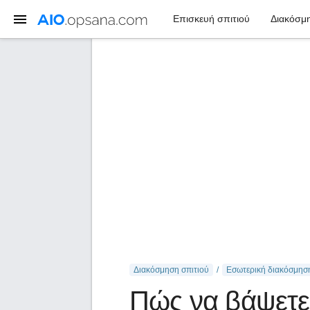
Επισκευή σπιτιού
Διακόσμη
Διακόσμηση σπιτιού
Εσωτερική διακόσμησ
Πώς να βάψετε 