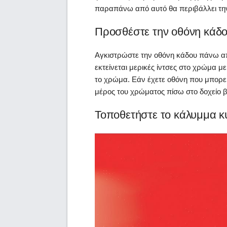
παραπάνω από αυτό θα περιβάλλει την
Προσθέστε την οθόνη κάδ
Αγκιστρώστε την οθόνη κάδου πάνω από
εκτείνεται μερικές ίντσες στο χρώμα μ
το χρώμα. Εάν έχετε οθόνη που μπορεί
μέρος του χρώματος πίσω στο δοχείο 
Τοποθετήστε το κάλυμμα κ