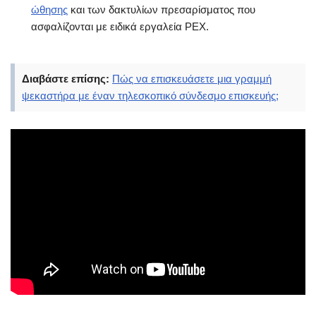
ώθησης
και των δακτυλίων πρεσαρίσματος που
ασφαλίζονται με ειδικά εργαλεία PEX.
Διαβάστε επίσης:
Πώς να επισκευάσετε μια γραμμή
ψεκαστήρα με έναν τηλεσκοπικό σύνδεσμο επισκευής;