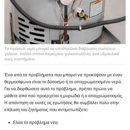
Το πράσινο νερό μπορεί να υποδηλώνει διάβρωση σωλήνων
χαλκού. πολλά σπίτια περιέχουν χαλκοσωλήνες στα υδραυλικά
τους συστήματα.
Ένα από τα προβλήματα που μπορεί να προκύψουν με έναν
θερμοσίφωνα είναι το δύσοσμο ή το αποχρωματισμένο νερό.
Για να διορθώσετε αυτό το πρόβλημα, πρέπει πρώτα να
μάθετε από πού προέρχεται η μυρωδιά ή ο αποχρωματισμός.
Η απάντηση σε αυτές τις ερωτήσεις θα συμβάλει πολύ στην
επίλυση του ζητήματος που αντιμετωπίζετε:
Είναι το πρόβλημα νέο;