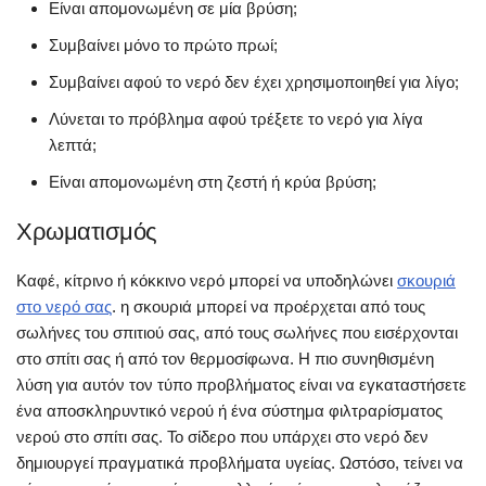
Είναι απομονωμένη σε μία βρύση;
Συμβαίνει μόνο το πρώτο πρωί;
Συμβαίνει αφού το νερό δεν έχει χρησιμοποιηθεί για λίγο;
Λύνεται το πρόβλημα αφού τρέξετε το νερό για λίγα
λεπτά;
Είναι απομονωμένη στη ζεστή ή κρύα βρύση;
Χρωματισμός
Καφέ, κίτρινο ή κόκκινο νερό μπορεί να υποδηλώνει
σκουριά
στο νερό σας
. η σκουριά μπορεί να προέρχεται από τους
σωλήνες του σπιτιού σας, από τους σωλήνες που εισέρχονται
στο σπίτι σας ή από τον θερμοσίφωνα. Η πιο συνηθισμένη
λύση για αυτόν τον τύπο προβλήματος είναι να εγκαταστήσετε
ένα αποσκληρυντικό νερού ή ένα σύστημα φιλτραρίσματος
νερού στο σπίτι σας. Το σίδερο που υπάρχει στο νερό δεν
δημιουργεί πραγματικά προβλήματα υγείας. Ωστόσο, τείνει να