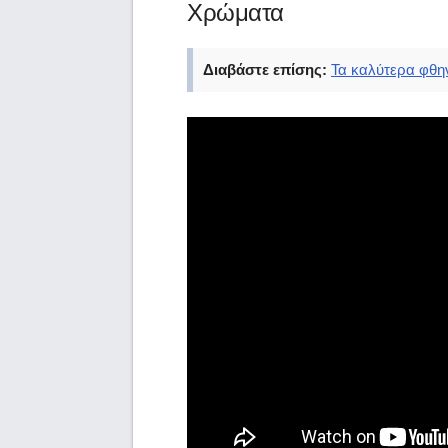
Χρώματα
Διαβάστε επίσης:
Τα καλύτερα φθη