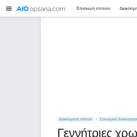
Επισκευή σπιτιού
Διακόσμη
Διακόσμηση σπιτιού
Εσωτερική διακόσμησ
Γεννήτριες χρ