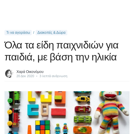
Τι να αγοράσω
Διακοπές & Δώρα
Όλα τα είδη παιχνιδιών για
παιδιά, με βάση την ηλικία
Χαρά Οικονόμου
20 Δεκ 2020
•
3 λεπτά ανάγνωση