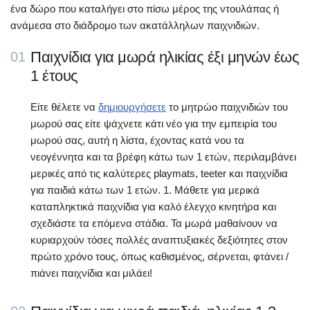
ένα δώρο που καταλήγει στο πίσω μέρος της ντουλάπας ή
ανάμεσα στο διάδρομο των ακατάλληλων παιχνιδιών.
Παιχνίδια για μωρά ηλικίας έξι μηνών έως
01
1 έτους
Είτε θέλετε να
δημιουργήσετε
το μητρώο παιχνιδιών του
μωρού σας είτε ψάχνετε κάτι νέο για την εμπειρία του
μωρού σας, αυτή η λίστα, έχοντας κατά νου τα
νεογέννητα και τα βρέφη κάτω των 1 ετών, περιλαμβάνει
μερικές από τις καλύτερες playmats, teeter και παιχνίδια
για παιδιά κάτω των 1 ετών. 1. Μάθετε για μερικά
καταπληκτικά παιχνίδια για καλό έλεγχο κινητήρα και
σχεδιάστε τα επόμενα στάδια. Τα μωρά μαθαίνουν να
κυριαρχούν τόσες πολλές αναπτυξιακές δεξιότητες στον
πρώτο χρόνο τους, όπως καθισμένος, σέρνεται, φτάνει /
πιάνει παιχνίδια και μιλάει!