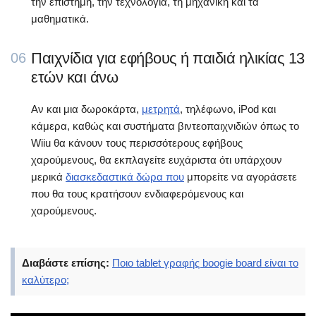
την επιστήμη, την τεχνολογία, τη μηχανική και τα
μαθηματικά.
Παιχνίδια για εφήβους ή παιδιά ηλικίας 13
06
ετών και άνω
Αν και μια δωροκάρτα,
μετρητά
, τηλέφωνο, iPod και
κάμερα, καθώς και συστήματα βιντεοπαιχνιδιών όπως το
Wiiu θα κάνουν τους περισσότερους εφήβους
χαρούμενους, θα εκπλαγείτε ευχάριστα ότι υπάρχουν
μερικά
διασκεδαστικά δώρα που
μπορείτε να αγοράσετε
που θα τους κρατήσουν ενδιαφερόμενους και
χαρούμενους.
Διαβάστε επίσης:
Ποιο tablet γραφής boogie board είναι το
καλύτερο;