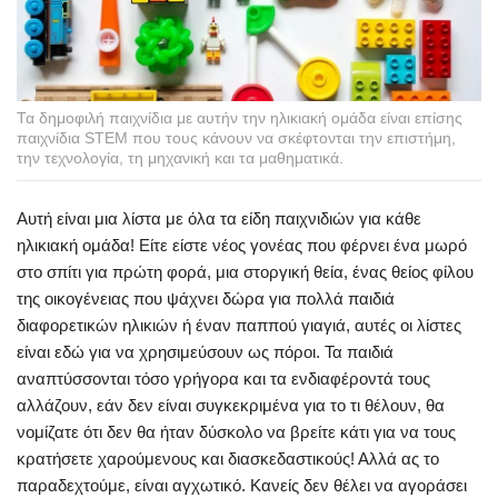
Τα δημοφιλή παιχνίδια με αυτήν την ηλικιακή ομάδα είναι επίσης
παιχνίδια STEM που τους κάνουν να σκέφτονται την επιστήμη,
την τεχνολογία, τη μηχανική και τα μαθηματικά.
Αυτή είναι μια λίστα με όλα τα είδη παιχνιδιών για κάθε
ηλικιακή ομάδα! Είτε είστε νέος γονέας που φέρνει ένα μωρό
στο σπίτι για πρώτη φορά, μια στοργική θεία, ένας θείος φίλου
της οικογένειας που ψάχνει δώρα για πολλά παιδιά
διαφορετικών ηλικιών ή έναν παππού γιαγιά, αυτές οι λίστες
είναι εδώ για να χρησιμεύσουν ως πόροι. Τα παιδιά
αναπτύσσονται τόσο γρήγορα και τα ενδιαφέροντά τους
αλλάζουν, εάν δεν είναι συγκεκριμένα για το τι θέλουν, θα
νομίζατε ότι δεν θα ήταν δύσκολο να βρείτε κάτι για να τους
κρατήσετε χαρούμενους και διασκεδαστικούς! Αλλά ας το
παραδεχτούμε, είναι αγχωτικό. Κανείς δεν θέλει να αγοράσει