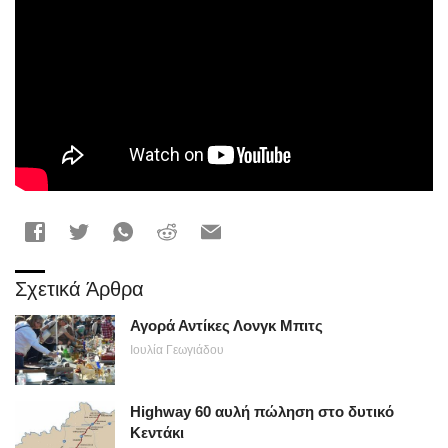
Σχετικά Άρθρα
Αγορά Αντίκες Λονγκ Μπιτς
Ιουλία Γεωγιάδου
Highway 60 αυλή πώληση στο δυτικό
Κεντάκι