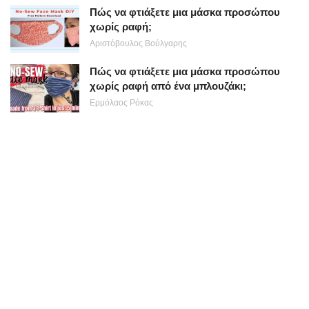
Πώς να φτιάξετε μια μάσκα προσώπου
χωρίς ραφή;
Αριστόβουλος Βούλγαρης
Πώς να φτιάξετε μια μάσκα προσώπου
χωρίς ραφή από ένα μπλουζάκι;
Ερμόλαος Ρόκας