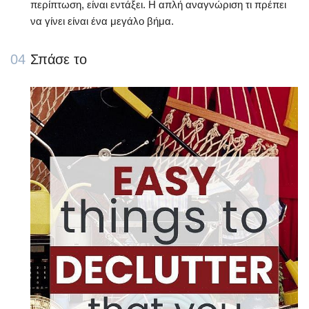
περίπτωση, είναι εντάξει. Η απλή αναγνώριση τι πρέπει
να γίνει είναι ένα μεγάλο βήμα.
04
Σπάσε το