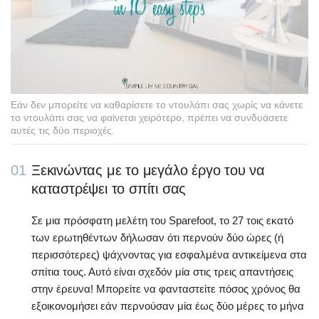
Εάν δεν μπορείτε να καθαρίσετε το ντουλάπι σας χωρίς να κάνετε
το ντουλάπι σας να φαίνεται χειρότερο, πρέπει να συνδυάσετε
αυτές τις δύο περιοχές.
01
Ξεκινώντας με το μεγάλο έργο του να
καταστρέψει το σπίτι σας
Σε μια πρόσφατη μελέτη του
Sparefoot
, το 27 τοις εκατό
των ερωτηθέντων δήλωσαν ότι περνούν δύο ώρες (ή
περισσότερες) ψάχνοντας για εσφαλμένα αντικείμενα στα
σπίτια τους. Αυτό είναι σχεδόν μία στις τρεις απαντήσεις
στην έρευνα! Μπορείτε να φανταστείτε πόσος χρόνος θα
εξοικονομήσει εάν περνούσαν μία έως δύο μέρες το μήνα