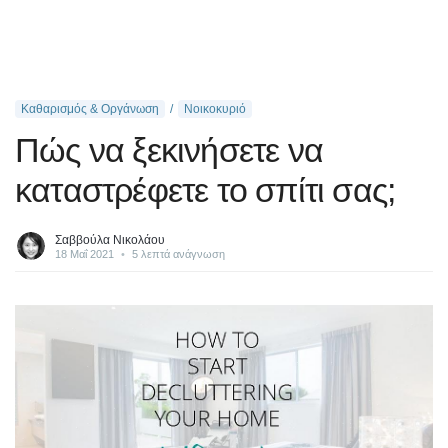
Καθαρισμός & Οργάνωση
Νοικοκυριό
Πώς να ξεκινήσετε να
καταστρέφετε το σπίτι σας;
Σαββούλα Νικολάου
18 Μαΐ 2021
•
5 λεπτά ανάγνωση