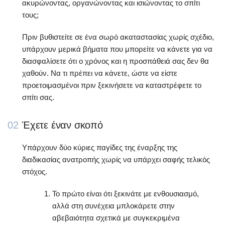
ακυρώνοντας, οργανώνοντας και ισιώνοντας το σπίτι
τους;
Πριν βυθιστείτε σε ένα σωρό ακαταστασίας χωρίς σχέδιο,
υπάρχουν μερικά βήματα που μπορείτε να κάνετε για να
διασφαλίσετε ότι ο χρόνος και η προσπάθειά σας δεν θα
χαθούν. Να τι πρέπει να κάνετε, ώστε να είστε
προετοιμασμένοι πριν ξεκινήσετε να καταστρέφετε το
σπίτι σας.
02
Έχετε έναν σκοπό
Υπάρχουν δύο κύριες παγίδες της έναρξης της
διαδικασίας ανατροπής χωρίς να υπάρχει σαφής τελικός
στόχος.
Το πρώτο είναι ότι ξεκινάτε με ενθουσιασμό,
αλλά στη συνέχεια μπλοκάρετε στην
αβεβαιότητα σχετικά με συγκεκριμένα