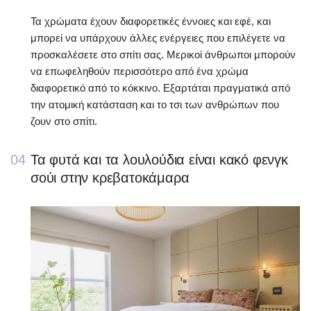
Τα χρώματα έχουν διαφορετικές έννοιες και εφέ, και
μπορεί να υπάρχουν άλλες ενέργειες που επιλέγετε να
προσκαλέσετε στο σπίτι σας. Μερικοί άνθρωποι μπορούν
να επωφεληθούν περισσότερο από ένα χρώμα
διαφορετικό από το κόκκινο. Εξαρτάται πραγματικά από
την ατομική κατάσταση και το τσι των ανθρώπων που
ζουν στο σπίτι.
04
Τα φυτά και τα λουλούδια είναι κακό φενγκ
σούι στην κρεβατοκάμαρα