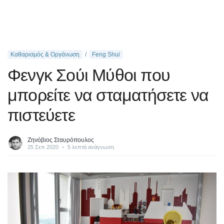
Καθαρισμός & Οργάνωση
Feng Shui
Φενγκ Σούι Μύθοι που
μπορείτε να σταματήσετε να
πιστεύετε
Ζηνόβιος Σταυρόπουλος
25 Σεπ 2020
•
5 λεπτά ανάγνωση