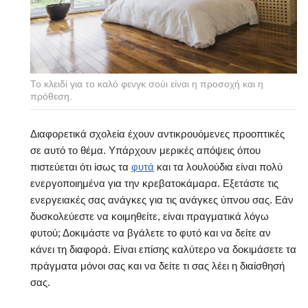
Το κλειδί για το καλό φενγκ σούι είναι η προσοχή και η
πρόθεση.
Διαφορετικά σχολεία έχουν αντικρουόμενες προοπτικές
σε αυτό το θέμα. Υπάρχουν μερικές απόψεις όπου
πιστεύεται ότι ίσως τα
φυτά
και τα λουλούδια είναι πολύ
ενεργοποιημένα για την κρεβατοκάμαρα. Εξετάστε τις
ενεργειακές σας ανάγκες για τις ανάγκες ύπνου σας. Εάν
δυσκολεύεστε να κοιμηθείτε, είναι πραγματικά λόγω
φυτού; Δοκιμάστε να βγάλετε το φυτό και να δείτε αν
κάνει τη διαφορά. Είναι επίσης καλύτερο να δοκιμάσετε τα
πράγματα μόνοι σας και να δείτε τι σας λέει η διαίσθησή
σας.