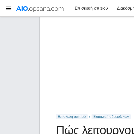
Επισκευή σπιτιού
Διακόσμη
Επισκευή σπιτιού
Επισκευή υδραυλικών
Πώς λειτουργού