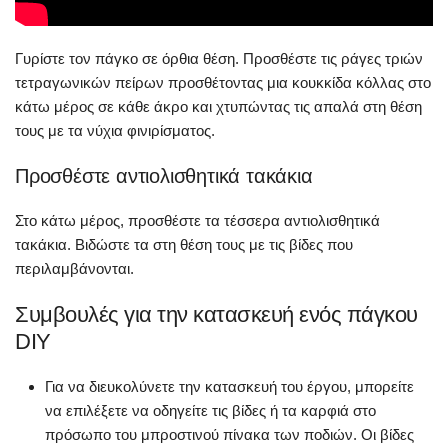
Γυρίστε τον πάγκο σε όρθια θέση. Προσθέστε τις ράγες τριών
τετραγωνικών πείρων προσθέτοντας μια κουκκίδα κόλλας στο
κάτω μέρος σε κάθε άκρο και χτυπώντας τις απαλά στη θέση
τους με τα νύχια φινιρίσματος.
Προσθέστε αντιολισθητικά τακάκια
Στο κάτω μέρος, προσθέστε τα τέσσερα αντιολισθητικά
τακάκια. Βιδώστε τα στη θέση τους με τις βίδες που
περιλαμβάνονται.
Συμβουλές για την κατασκευή ενός πάγκου
DIY
Για να διευκολύνετε την κατασκευή του έργου, μπορείτε
να επιλέξετε να οδηγείτε τις βίδες ή τα καρφιά στο
πρόσωπο του μπροστινού πίνακα των ποδιών. Οι βίδες