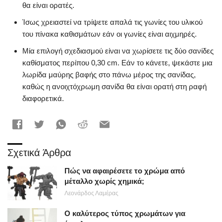
θα είναι ορατές.
Ίσως χρειαστεί να τρίψετε απαλά τις γωνίες του υλικού
του πίνακα καθισμάτων εάν οι γωνίες είναι αιχμηρές.
Μία επιλογή σχεδιασμού είναι να χωρίσετε τις δύο σανίδες
καθίσματος περίπου 0,30 cm. Εάν το κάνετε, ψεκάστε μια
λωρίδα μαύρης βαφής στο πάνω μέρος της σανίδας,
καθώς η ανοιχτόχρωμη σανίδα θα είναι ορατή στη ραφή
διαφορετικά.
Σχετικά Άρθρα
Πώς να αφαιρέσετε το χρώμα από
μέταλλο χωρίς χημικά;
Λεονάρδος Λαμέρας
Ο καλύτερος τύπος χρωμάτων για