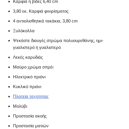
Καρφιά ή βίδες 6,40 cm
3,80 εκ. Καρφιά φινιρίσματος
4 αντιολισθητικά τακάκια, 3,80 cm
Ξυλόκολλα
Ψεκάστε διαυγές στρώμα πολυουρεθάνης, ημι-
γυαλιστερό ή γυαλιστερό
Λεκές καρυδιάς
Μαύρο χρώμα σπρέι
Ηλεκτρικό πριόνι
Κυκλικό πριόνι
Πλατεία ταχύτητας
Μολύβι
Προστασία ακοής
Προστασία ματιών