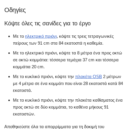
Οδηγίες
Κόψτε όλες τις σανίδες για το έργο
Με το
ηλεκτρικό πριόνι
, κόψτε τις τρεις τετραγωνικές
πείρους των 91 cm στα 84 εκατοστά η καθεμία.
Με το ηλεκτρικό πριόνι, κόψτε τα 8 μέτρα ένα προς οκτώ
σε οκτώ κομμάτια: τέσσερα τεμάχια 37 cm και τέσσερα
κομμάτια 20 cm.
Με το κυκλικό πριόνι, κόψτε την
πλακέτα OSB
2 μέτρων
με 4 μέτρα σε ένα κομμάτι που είναι 28 εκατοστά κατά 84
εκατοστά.
Με το κυκλικό πριόνι, κόψτε την πλακέτα καθίσματος ένα
προς οκτώ σε δύο κομμάτια, το καθένα μήκους 91
εκατοστών.
Αποθηκεύστε όλα τα απορρίμματα για τη δοκιμή του