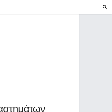
ταστημάτων