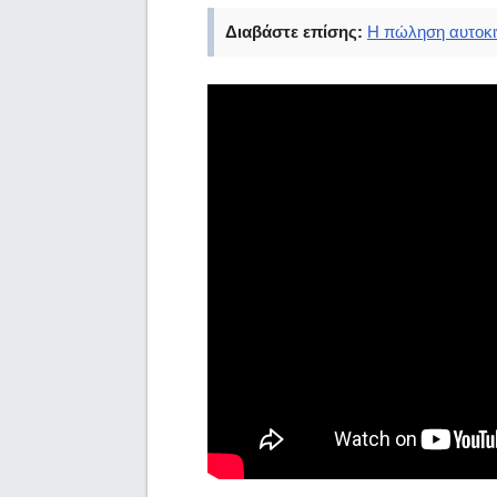
Διαβάστε επίσης:
Η πώληση αυτοκι