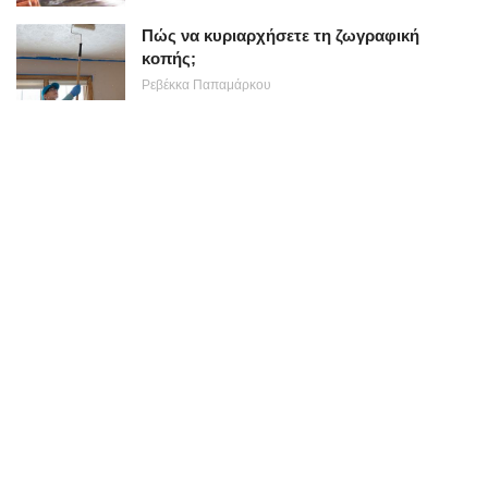
Πώς να κυριαρχήσετε τη ζωγραφική
κοπής;
Ρεβέκκα Παπαμάρκου