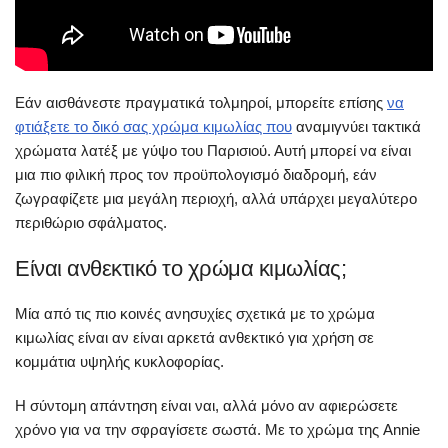
Εάν αισθάνεστε πραγματικά τολμηροί, μπορείτε επίσης
να
φτιάξετε το δικό σας χρώμα κιμωλίας που
αναμιγνύει τακτικά
χρώματα λατέξ με γύψο του Παρισιού. Αυτή μπορεί να είναι
μια πιο φιλική προς τον προϋπολογισμό διαδρομή, εάν
ζωγραφίζετε μια μεγάλη περιοχή, αλλά υπάρχει μεγαλύτερο
περιθώριο σφάλματος.
Είναι ανθεκτικό το χρώμα κιμωλίας;
Μία από τις πιο κοινές ανησυχίες σχετικά με το χρώμα
κιμωλίας είναι αν είναι αρκετά ανθεκτικό για χρήση σε
κομμάτια υψηλής κυκλοφορίας.
Η σύντομη απάντηση είναι ναι, αλλά μόνο αν αφιερώσετε
χρόνο για να την σφραγίσετε σωστά. Με το χρώμα της Annie