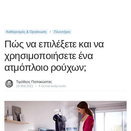
Καθαρισμός & Οργάνωση
Πλυντήριο
Πώς να επιλέξετε και να
χρησιμοποιήσετε ένα
ατμόπλοιο ρούχων;
Τιμόθεος Παπακώστας
19 Μαΐ 2021
•
4 λεπτά ανάγνωση