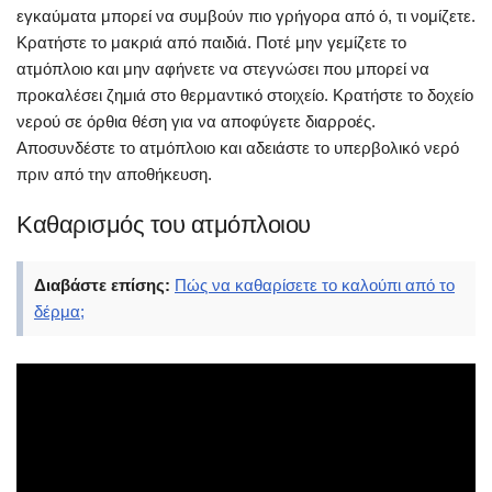
εγκαύματα μπορεί να συμβούν πιο γρήγορα από ό, τι νομίζετε.
Κρατήστε το μακριά από παιδιά. Ποτέ μην γεμίζετε το
ατμόπλοιο και μην αφήνετε να στεγνώσει που μπορεί να
προκαλέσει ζημιά στο θερμαντικό στοιχείο. Κρατήστε το δοχείο
νερού σε όρθια θέση για να αποφύγετε διαρροές.
Αποσυνδέστε το ατμόπλοιο και αδειάστε το υπερβολικό νερό
πριν από την αποθήκευση.
Καθαρισμός του ατμόπλοιου
Διαβάστε επίσης:
Πώς να καθαρίσετε το καλούπι από το
δέρμα;