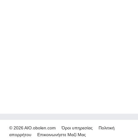
© 2026 AIO.obolen.com
Όροι υπηρεσίας
Πολιτική
απορρήτου
Επικοινωνήστε Μαζί Μας