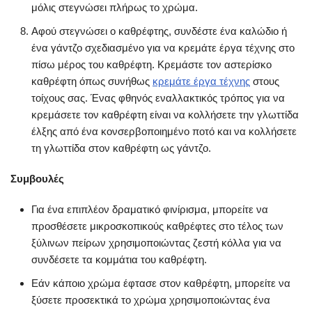
μόλις στεγνώσει πλήρως το χρώμα.
Αφού στεγνώσει ο καθρέφτης, συνδέστε ένα καλώδιο ή
ένα γάντζο σχεδιασμένο για να κρεμάτε έργα τέχνης στο
πίσω μέρος του καθρέφτη. Κρεμάστε τον αστερίσκο
καθρέφτη όπως συνήθως
κρεμάτε έργα τέχνης
στους
τοίχους σας. Ένας φθηνός εναλλακτικός τρόπος για να
κρεμάσετε τον καθρέφτη είναι να κολλήσετε την γλωττίδα
έλξης από ένα κονσερβοποιημένο ποτό και να κολλήσετε
τη γλωττίδα στον καθρέφτη ως γάντζο.
Συμβουλές
Για ένα επιπλέον δραματικό φινίρισμα, μπορείτε να
προσθέσετε μικροσκοπικούς καθρέφτες στο τέλος των
ξύλινων πείρων χρησιμοποιώντας ζεστή κόλλα για να
συνδέσετε τα κομμάτια του καθρέφτη.
Εάν κάποιο χρώμα έφτασε στον καθρέφτη, μπορείτε να
ξύσετε προσεκτικά το χρώμα χρησιμοποιώντας ένα