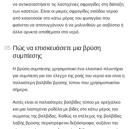
να αντικαταστήσετε τις λαστιχένιες σφραγίδες στη διάταξη
των κασετών. Είναι οι μικρές σφραγίδες εισόδου νερού
από καουτσούκ στο κάτω μέρος του φυσιγγίου που
φαίνεται να αποτυγχάνουν ή να μολυνθούν με ασβέστιο ή
άλλα ορυκτά αποθέματα στο νερό.
Πώς να επισκευάσετε μια βρύση
05
συμπίεσης
Η βρύση συμπίεσης χρησιμοποιεί ένα ελαστικό πλυντήριο
για συμπίεση για τον έλεγχο της ροής του νερού και είναι η
παλαιότερη βαλβίδα βρύσης τύπου που χρησιμοποιείται
σήμερα.
Αυτές είναι οι παλαιότερες βαλβίδες τύπου με ορείχαλκο
και μια λαστιχένια ροδέλα με βίδες στο κάτω μέρος του
σώματος της βαλβίδας. Καθώς το στέλεχος της βαλβίδας
λαβής βρύσης περιστρέφεται δεξιόστροφα, αυξάνει την