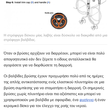
Η στρόφιγγα δίσκου μίας λαβής είναι δύσκολο να διακριθεί από μια
στρόφιγγα βαλβίδας.
Όταν οι βρύσες αρχίζουν να διαρρέουν, μπορεί να είναι πολύ
απογοητευτικό εάν δεν ξέρετε τι είδους ανταλλακτικά θα
αγοράσετε για να διορθώσετε τη διαρροή.
Οι βαλβίδες βρύσης έχουν προχωρήσει πολύ από τις ημέρες
της απλής αντικατάστασης ενός ελαστικού πλυντηρίου σε μια
βρύση συμπίεσης για να σταματήσει η διαρροή. Οι σημερινές
βρύσες χωρίς πλυντήριο είναι πιο αξιόπιστες και μπορεί να
χρησιμοποιούν μια βαλβίδα με σφαιρίδια, ένα
φυσίγγιο
ή έναν
κεραμικό δίσκο για τον έλεγχο της ροής του νερού.