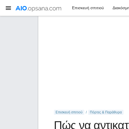
Επισκευή σπιτιού
Διακόσμη
Επισκευή σπιτιού
Πόρτες & Παράθυρα
Πώς να αντικατ