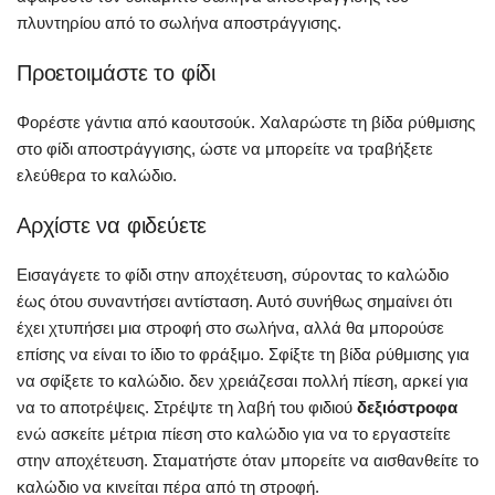
πλυντηρίου από το σωλήνα αποστράγγισης.
Προετοιμάστε το φίδι
Φορέστε γάντια από καουτσούκ. Χαλαρώστε τη βίδα ρύθμισης
στο φίδι αποστράγγισης, ώστε να μπορείτε να τραβήξετε
ελεύθερα το καλώδιο.
Αρχίστε να φιδεύετε
Εισαγάγετε το φίδι στην αποχέτευση, σύροντας το καλώδιο
έως ότου συναντήσει αντίσταση. Αυτό συνήθως σημαίνει ότι
έχει χτυπήσει μια στροφή στο σωλήνα, αλλά θα μπορούσε
επίσης να είναι το ίδιο το φράξιμο. Σφίξτε τη βίδα ρύθμισης για
να σφίξετε το καλώδιο. δεν χρειάζεσαι πολλή πίεση, αρκεί για
να το αποτρέψεις. Στρέψτε τη λαβή του φιδιού
δεξιόστροφα
ενώ ασκείτε μέτρια πίεση στο καλώδιο για να το εργαστείτε
στην αποχέτευση. Σταματήστε όταν μπορείτε να αισθανθείτε το
καλώδιο να κινείται πέρα από τη στροφή.