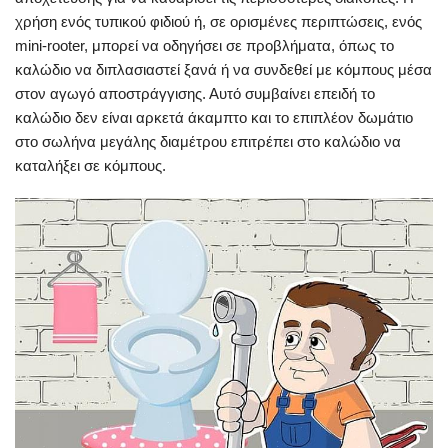
χρήση ενός τυπικού φιδιού ή, σε ορισμένες περιπτώσεις, ενός
mini-rooter, μπορεί να οδηγήσει σε προβλήματα, όπως το
καλώδιο να διπλασιαστεί ξανά ή να συνδεθεί με κόμπους μέσα
στον αγωγό αποστράγγισης. Αυτό συμβαίνει επειδή το
καλώδιο δεν είναι αρκετά άκαμπτο και το επιπλέον δωμάτιο
στο σωλήνα μεγάλης διαμέτρου επιτρέπει στο καλώδιο να
καταλήξει σε κόμπους.