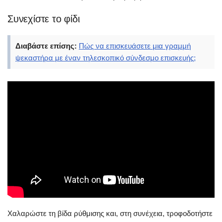
Συνεχίστε το φίδι
Διαβάστε επίσης:
Πώς να επισκευάσετε μια γραμμή
ψεκαστήρα με έναν τηλεσκοπικό σύνδεσμο επισκευής;
Χαλαρώστε τη βίδα ρύθμισης και, στη συνέχεια, τροφοδοτήστε