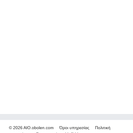
© 2026 AIO.obolen.com
Όροι υπηρεσίας
Πολιτική