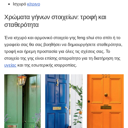
Ισχυρό
κίτρινο
Χρώματα γήινων στοιχείων: τροφή και
σταθερότητα
Ένα ισχυρό και αρμονικό στοιχείο γης feng shui στο σπίτι ή το
γραφείο σας θα σας βοηθήσει να δημιουργήσετε σταθερότητα,
τροφή και ήρεμη προστασία για όλες τις σχέσεις σας. Το
στοιχείο της γης είναι επίσης απαραίτητο για τη διατήρηση της
υγείας
και της εσωτερικής ισορροπίας.