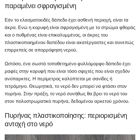
παραμένει σφραγισμένη
Εάν το ελασματοειδές δάπεδο έχει ασθενή περιοχή, είναι τα
άκρα. Ενώ η κορυφή είναι σφραγισμένη με το στρώμα φθοράς
και ο πυθμένας είναι επικαλυμμένος, οι άκρες του
πλαστικοποιημένου δαπέδου είναι ακατέργαστες και συνεπώς
επιρρεπείς σε απορρόφηση νερού.
Ωστόσο, ένα σωστά τοποθετημένο φυλλόμορφο δάπεδο έχει
ραφές στην κορυφή που είναι τόσο σφιχτές που είναι σχεδόν
ανύπαρκτες. Η περίμετρος καλύπτεται με σανίδες ή
τετράμηνο. Θεωρητικά, το νερό δεν μπορεί να φτάσει στον
πυρήνα. Στην πράξη, το νερό συνήθως θα βρει το νερό του
στον πολυστρωματικό πυρήνα, δεδομένου αρκετού χρόνου.
Πυρήνας πλαστικοποίησης: περιορισμένη
αντοχή στο νερό