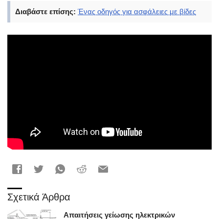
Διαβάστε επίσης:
Ένας οδηγός για ασφάλειες με βίδες
Σχετικά Άρθρα
Απαιτήσεις γείωσης ηλεκτρικών