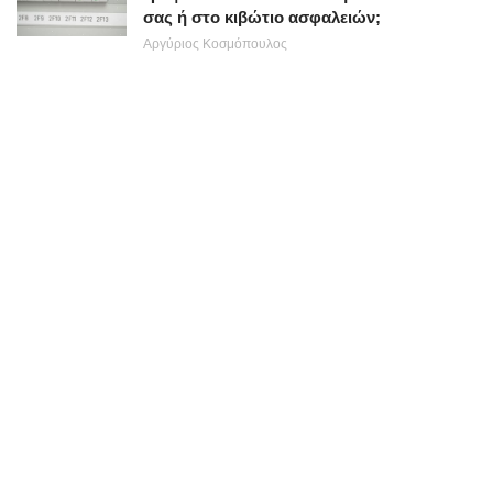
σας ή στο κιβώτιο ασφαλειών;
Αργύριος Κοσμόπουλος