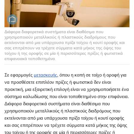
Διάφορα διαφορετικά συστήματα είναι διαθέσιμα που
χρησιμοποιούν μεταλλικούς ή πλαστικούς διαδρόμους που
εκτείνονται από μια υπάρχουσα πρίζα τοίχου ή κουτί οροφής και
σας επιτρέπουν να τρέχετε σύρματα κατά μήκος της όψης του
τοίχου ή της οροφής σε μία ή περισσότερες πρίζες ή φωτιστικά
επιφανειακά τοποθετημένα.
Σε εφαρμογές
μετασκευής
, όπου η κοπή σε τοίχο ή οροφή για
να προσθέσετε επιπλέον πρίζες ή φωτιστικά δεν είναι
πρακτική, μια εξαιρετική επιλογή είναι να χρησιμοποιήσετε ένα
σύστημα καλωδίωσης που είναι τοποθετημένο στην επιφάνεια.
Διάφορα διαφορετικά συστήματα είναι διαθέσιμα που
χρησιμοποιούν μεταλλικούς ή πλαστικούς διαδρόμους που
εκτείνονται από μια υπάρχουσα πρίζα τοίχου ή κουτί οροφής
και σας επιτρέπουν να τρέχετε σύρματα κατά μήκος της όψης
του τοίχου ή της οροφής σε μία ή περισσότερες πρίζες ή