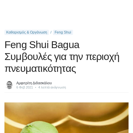
Καθαρισμός & Οργάνωση
Feng Shui
Feng Shui Bagua
Συμβουλές για την περιοχή
πνευματικότητας
Αμφιτρίτη Διδασκάλου
6 Φεβ 2021
•
4 λεπτά ανάγνωση