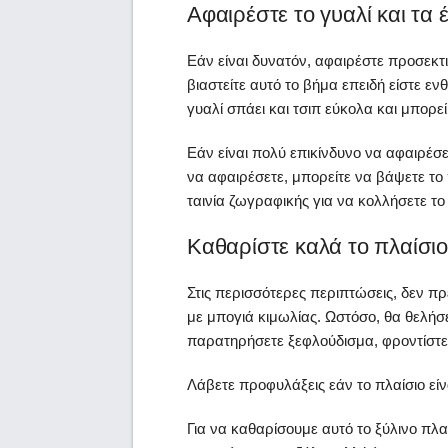
Αφαιρέστε το γυαλί και τα 
Εάν είναι δυνατόν, αφαιρέστε προσεκτι
βιαστείτε αυτό το βήμα επειδή είστε ε
γυαλί σπάει και τσιπ εύκολα και μπορεί
Εάν είναι πολύ επικίνδυνο να αφαιρέσ
να αφαιρέσετε, μπορείτε να βάψετε το 
ταινία ζωγραφικής για να κολλήσετε το
Καθαρίστε καλά το πλαίσιο
Στις περισσότερες περιπτώσεις, δεν πρ
με μπογιά κιμωλίας. Ωστόσο, θα θελήσε
παρατηρήσετε ξεφλούδισμα, φροντίστε 
Λάβετε προφυλάξεις εάν το πλαίσιο είν
Για να καθαρίσουμε αυτό το ξύλινο πλα