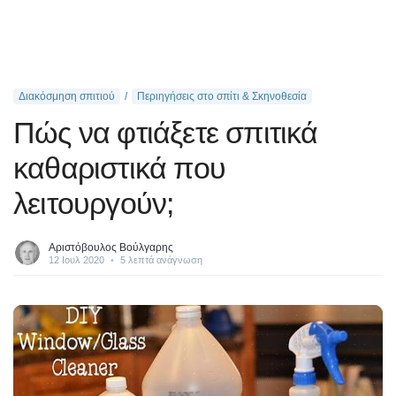
Διακόσμηση σπιτιού
Περιηγήσεις στο σπίτι & Σκηνοθεσία
Πώς να φτιάξετε σπιτικά
καθαριστικά που
λειτουργούν;
Αριστόβουλος Βούλγαρης
12 Ιουλ 2020
•
5 λεπτά ανάγνωση