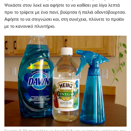
Ψεκάστε στον λεκέ και αφήστε το να καθίσει για λίγα λεπτά
πριν το τρίψετε με ένα πανί, βούρτσα ή παλιά οδοντόβουρτσα.
Αφήστε το να στεγνώσει και, στη συνέχεια, πλύνετε το προϊόν
με το κανονικό πλυντήριο.