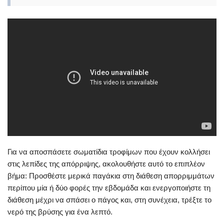
Για να αποσπάσετε σωματίδια τροφίμων που έχουν κολλήσει
στις λεπίδες της απόρριψης, ακολουθήστε αυτό το επιπλέον
βήμα: Προσθέστε μερικά παγάκια στη διάθεση απορριμμάτων
περίπου μία ή δύο φορές την εβδομάδα και ενεργοποιήστε τη
διάθεση μέχρι να σπάσει ο πάγος και, στη συνέχεια, τρέξτε το
νερό της βρύσης για ένα λεπτό.