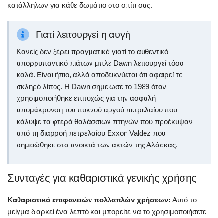
κατάλληλων για κάθε δωμάτιο στο σπίτι σας.
Γιατί λειτουργεί η αυγή
Κανείς δεν ξέρει πραγματικά γιατί το αυθεντικό
απορρυπαντικό πιάτων μπλε Dawn λειτουργεί τόσο
καλά. Είναι ήπιο, αλλά αποδεικνύεται ότι αφαιρεί το
σκληρό λίπος. Η Dawn σημείωσε το 1989 όταν
χρησιμοποιήθηκε επιτυχώς για την ασφαλή
απομάκρυνση του πυκνού αργού πετρελαίου που
κάλυψε τα φτερά θαλάσσιων πτηνών που προέκυψαν
από τη διαρροή πετρελαίου Exxon Valdez που
σημειώθηκε στα ανοικτά των ακτών της Αλάσκας.
Συνταγές για καθαριστικά γενικής χρήσης
Καθαριστικό επιφανειών πολλαπλών χρήσεων:
Αυτό το
μείγμα διαρκεί ένα λεπτό και μπορείτε να το χρησιμοποιήσετε