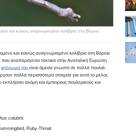
ομένο και κοινώς αναγνωρισμένο κολίβριο στη Βόρεια
δεδομένο και κοινώς αναγνωρισμένο κολίβριο στη Βόρεια
ων που αναπαράγεται τακτικά στην Ανατολική Ευρώπη
ο
φτέρωμα του
είναι άμεσα γνωστό σε πολλά πουλιά.
ρχουν πολλά περισσότερα στοιχεία για αυτό το μέλος
 εκπλήσσει ακόμη και έμπειρους πουλερικούς και
hus colubris
Hummingbird, Ruby-Throat