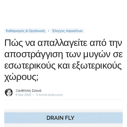
Καθαρισμός & Οργάνωση
Έλεγχος παρασίτων
Πώς να απαλλαγείτε από την
αποστράγγιση των μυγών σε
εσωτερικούς και εξωτερικούς
χώρους;
Ξανθίππη Σελινά
6 Νοε 2020
•
5 λεπτά ανάγνωση