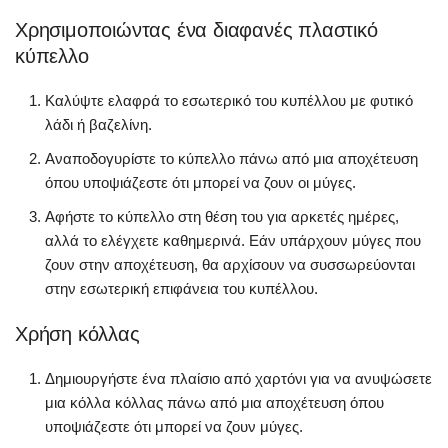
Χρησιμοποιώντας ένα διαφανές πλαστικό
κύπελλο
Καλύψτε ελαφρά το εσωτερικό του κυπέλλου με φυτικό
λάδι ή βαζελίνη.
Αναποδογυρίστε το κύπελλο πάνω από μια αποχέτευση
όπου υποψιάζεστε ότι μπορεί να ζουν οι μύγες.
Αφήστε το κύπελλο στη θέση του για αρκετές ημέρες,
αλλά το ελέγχετε καθημερινά. Εάν υπάρχουν μύγες που
ζουν στην αποχέτευση, θα αρχίσουν να συσσωρεύονται
στην εσωτερική επιφάνεια του κυπέλλου.
Χρήση κόλλας
Δημιουργήστε ένα πλαίσιο από χαρτόνι για να ανυψώσετε
μια κόλλα κόλλας πάνω από μια αποχέτευση όπου
υποψιάζεστε ότι μπορεί να ζουν μύγες.