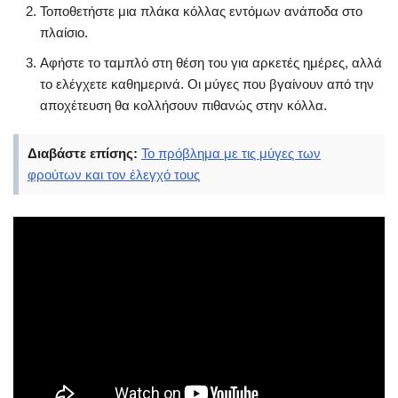
Τοποθετήστε μια πλάκα κόλλας εντόμων ανάποδα στο
πλαίσιο.
Αφήστε το ταμπλό στη θέση του για αρκετές ημέρες, αλλά
το ελέγχετε καθημερινά. Οι μύγες που βγαίνουν από την
αποχέτευση θα κολλήσουν πιθανώς στην κόλλα.
Διαβάστε επίσης:
Το πρόβλημα με τις μύγες των
φρούτων και τον έλεγχό τους