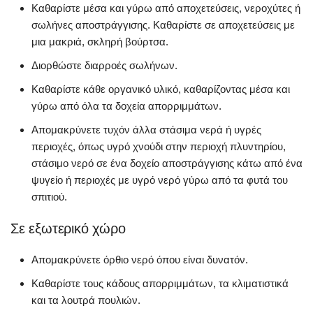
Καθαρίστε μέσα και γύρω από αποχετεύσεις, νεροχύτες ή
σωλήνες αποστράγγισης. Καθαρίστε σε αποχετεύσεις με
μια μακριά, σκληρή βούρτσα.
Διορθώστε διαρροές σωλήνων.
Καθαρίστε κάθε οργανικό υλικό, καθαρίζοντας μέσα και
γύρω από όλα τα δοχεία απορριμμάτων.
Απομακρύνετε τυχόν άλλα στάσιμα νερά ή υγρές
περιοχές, όπως υγρό χνούδι στην περιοχή πλυντηρίου,
στάσιμο νερό σε ένα δοχείο αποστράγγισης κάτω από ένα
ψυγείο ή περιοχές με υγρό νερό γύρω από τα φυτά του
σπιτιού.
Σε εξωτερικό χώρο
Απομακρύνετε όρθιο νερό όπου είναι δυνατόν.
Καθαρίστε τους κάδους απορριμμάτων, τα κλιματιστικά
και τα λουτρά πουλιών.