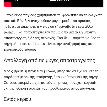
Όποιο είδος παγίδας χρησιμοποιείτε, φροντίστε να το ελέγχετε
τακτικά. Εάν δεν ανιχνευθούν μύγες μετά από αρκετές
ημέρες, μετακινήστε την παγίδα (ή ξαναβάψτε ένα άλλο
φλιτζάνι) και τοποθετήστε την πάνω από μια άλλη ύποπτη
αποστράγγιση ή άλλες περιοχές. Εάν δεν μπορείτε να βρείτε
πηγή μέσα στο σπίτι, επεκτείνετε την αναζήτησή σας σε
εξωτερικούς χώρους.
Απαλλαγή από τις μύγες αποστράγγισης
Μόλις βρεθεί η πηγή των μυγών, μπορείτε να εξαλείψετε τα
παράσιτα μέσω της αφαίρεσης ή του καθαρισμού της πηγής.
Ωστόσο, μπορεί να χρειαστούν επίμονες, συνεχείς εργασίες
για την πλήρη εξάλειψη του προβλήματος αποστράγγισης.
Εντός κτίριου