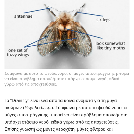
Σύμφωνα με αυτό το ψευδώνυμο, οι μύγες αποστράγγισης μπορεί
να είναι πρόβλημα οπουδήποτε υπάρχει στάσιμο νερό, ειδικά
γύρω από τις αποχετεύσεις.
Το "Drain fly" είναι ένα από τα κοινά ονόματα για τη μύγα
σκώρων (
Psychoda sp.
). Σύμφωνα με αυτό το ψευδώνυμο, οι
μύγες αποστράγγισης μπορεί να είναι πρόβλημα οπουδήποτε
υπάρχει στάσιμο νερό, ειδικά γύρω από τις αποχετεύσεις.
Επίσης γνωστή ως μύγες νεροχύτη, μύγες φίλτρου και