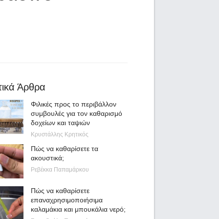
τικά Άρθρα
Φιλικές προς το περιβάλλον
συμβουλές για τον καθαρισμό
δοχείων και ταψιών
Κρυστάλλης Κρητικός
Πώς να καθαρίσετε τα
ακουστικά;
Ρεβέκκα Παπαμάρκου
Πώς να καθαρίσετε
επαναχρησιμοποιήσιμα
καλαμάκια και μπουκάλια νερό;