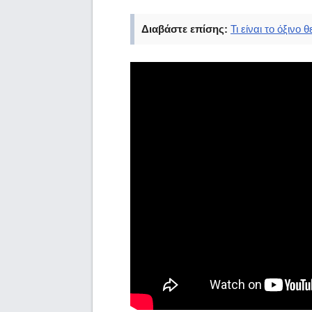
Διαβάστε επίσης:
Τι είναι το όξινο 