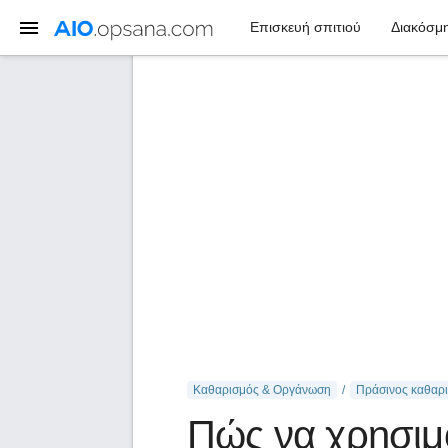
Επισκευή σπιτιού
Διακόσμη
Καθαρισμός & Οργάνωση
Πράσινος καθαρ
Πώς να χρησιμο