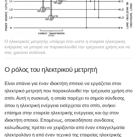
Ο ηλεκτρικός μετρητής υπάρχει έτσι ώστε η εταιρεία ηλεκτρικής
ενέργειας να μπορεί να παρακολουθεί την τρέχουσα χρήση και να
σας χρεώνει ανάλογα.
Ο ρόλος του ηλεκτρικού μετρητή
Είναι σπάνιο για έναν ιδιοκτήτη σπιτιού να εργάζεται στον
ηλεκτρικό μετρητή που παρακολουθεί την τρέχουσα χρήση στο
σπίτι. Αυτή η συσκευή, η οποία παρέχει το σημείο σύνδεσης
όπου η ηλεκτρική ενέργεια εισέρχεται στο σπίτι, ανήκει
επίσημα στην εταιρεία ηλεκτρικής ενέργειας και όχι στον
ιδιοκτήτη σπιτιού. Επομένως, οποιεσδήποτε συνδέσεις
καλωδίωσης πρέπει να χειρίζονται από έναν επαγγελματία
ηλεκτρολόγο ή από έναν τεχνικό της εταιρείας ηλεκτρικής