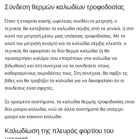
Σύνδεση θερμών καλωδίων τροφοδοσίας
Όταν η εταιρεία κοινής ωφέλειας συνδέει το μετρητή, ο
τεχνικός θα κατεβάσει τα καλώδια σέρβις από τα γενικά, ή στο
κουτί του μετρητή μέσω μιας υπόγειας τροφοδοσίας. Με το
κουτί του μετρητή ανοιχτό και τα καλώδια σέρβις κλειστά, ο
τεχνικός θα αφαιρέσει τα δύο θερμά καλώδια (ή θα
προσαρτήσει κολάρα που επιτρέπουν στα καλώδια να
βιδωθούν) και στη συνέχεια να τα συνδέσετε στους
καθορισμένους ακροδέκτες τους. Στη συνέχεια, θα σφίξει τις
βίδες και θα τραβήξει τα καλώδια για να διασφαλίσει ότι οι
συνδέσεις είναι σφιχτές.
Σε ορισμένα συστήματα, τα καλώδια θερμής τροφοδοσίας είναι
δύο μαύρα καλώδια, ενώ σε άλλα συστήματα θα υπάρχει
μαύρο και κόκκινο καλώδιο.
Καλωδίωση της πλευράς φορτίου του