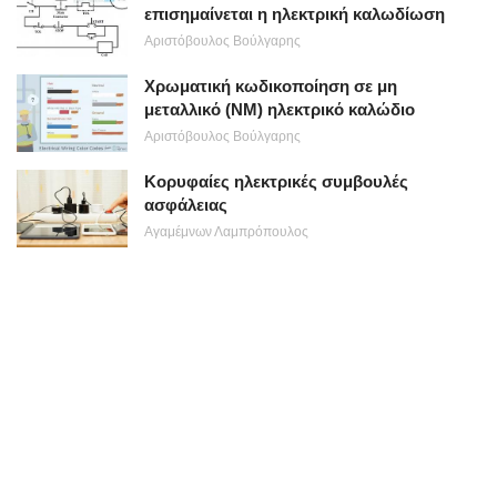
επισημαίνεται η ηλεκτρική καλωδίωση
Αριστόβουλος Βούλγαρης
Χρωματική κωδικοποίηση σε μη
μεταλλικό (NM) ηλεκτρικό καλώδιο
Αριστόβουλος Βούλγαρης
Κορυφαίες ηλεκτρικές συμβουλές
ασφάλειας
Αγαμέμνων Λαμπρόπουλος