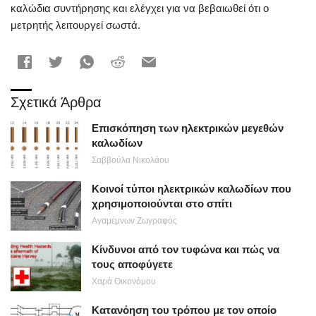
καλώδια συντήρησης και ελέγχει για να βεβαιωθεί ότι ο
μετρητής λειτουργεί σωστά.
Σχετικά Άρθρα
Επισκόπηση των ηλεκτρικών μεγεθών
καλωδίων
Σαββούλα Νικολάου
Κοινοί τύποι ηλεκτρικών καλωδίων που
χρησιμοποιούνται στο σπίτι
Αγαμέμνων Ζωγραφός
Κίνδυνοι από τον τυφώνα και πώς να
τους αποφύγετε
Χαρά Οικονόμου
Κατανόηση του τρόπου με τον οποίο