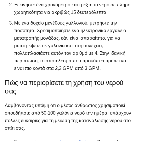
Ξεκινήστε ένα χρονόμετρο και τρέξτε το νερό σε πλήρη
χωρητικότητα για ακριβώς 15 δευτερόλεπτα.
Με ένα δοχείο μεγέθους γαλλονιού, μετρήστε την
ποσότητα. Χρησιμοποιήστε ένα ηλεκτρονικό εργαλείο
μετατροπής μονάδας, εάν είναι απαραίτητο, για να
μετατρέψετε σε γαλόνια και, στη συνέχεια,
πολλαπλασιάστε αυτόν τον αριθμό με 4. Στην ιδανική
περίπτωση, το αποτέλεσμα που προκύπτει πρέπει να
είναι πιο κοντά στα 2,2 GPM από 3 GPM.
Πώς να περιορίσετε τη χρήση του νερού
σας
Λαμβάνοντας υπόψη ότι ο μέσος άνθρωπος χρησιμοποιεί
οπουδήποτε από 50-100 γαλόνια νερό την ημέρα, υπάρχουν
πολλές ευκαιρίες για τη μείωση της κατανάλωσης νερού στο
σπίτι σας.