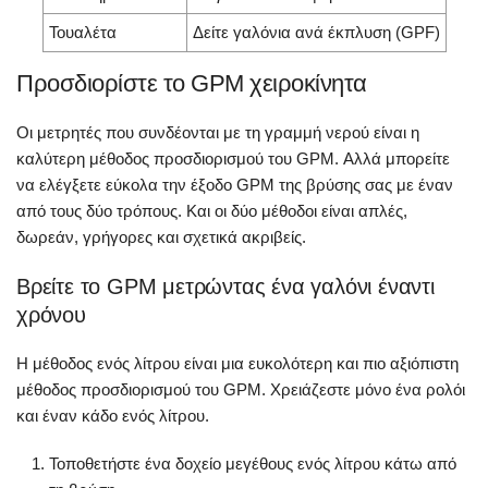
Τουαλέτα
Δείτε γαλόνια ανά έκπλυση (GPF)
Προσδιορίστε το GPM χειροκίνητα
Οι μετρητές που συνδέονται με τη γραμμή νερού είναι η
καλύτερη μέθοδος προσδιορισμού του GPM. Αλλά μπορείτε
να ελέγξετε εύκολα την έξοδο GPM της βρύσης σας με έναν
από τους δύο τρόπους. Και οι δύο μέθοδοι είναι απλές,
δωρεάν, γρήγορες και σχετικά ακριβείς.
Βρείτε το GPM μετρώντας ένα γαλόνι έναντι
χρόνου
Η μέθοδος ενός λίτρου είναι μια ευκολότερη και πιο αξιόπιστη
μέθοδος προσδιορισμού του GPM. Χρειάζεστε μόνο ένα ρολόι
και έναν κάδο ενός λίτρου.
Τοποθετήστε ένα δοχείο μεγέθους ενός λίτρου κάτω από