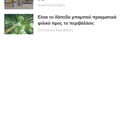
Αναστασία Ράφτη
Είναι το δάπεδο μπαμπού πραγματικά
φιλικό προς το περιβάλλον;
Σταυρούλα Καρσιβάνη