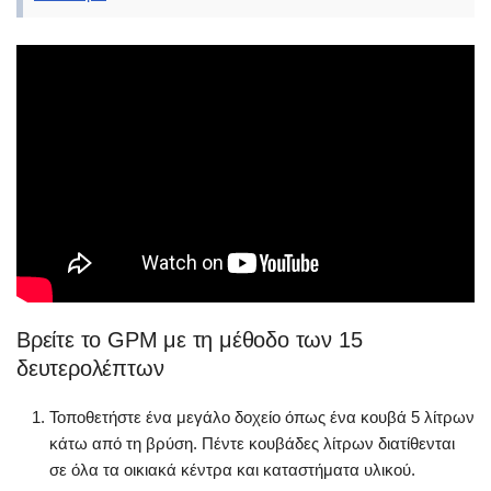
Βρείτε το GPM με τη μέθοδο των 15
δευτερολέπτων
Τοποθετήστε ένα μεγάλο δοχείο όπως ένα κουβά 5 λίτρων
κάτω από τη βρύση. Πέντε κουβάδες λίτρων διατίθενται
σε όλα τα οικιακά κέντρα και καταστήματα υλικού.