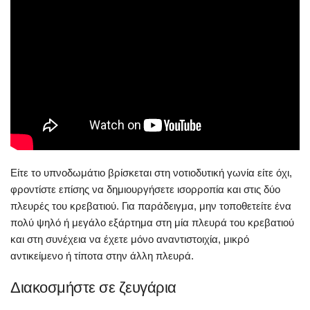
Είτε το υπνοδωμάτιο βρίσκεται στη νοτιοδυτική γωνία είτε όχι,
φροντίστε επίσης να δημιουργήσετε ισορροπία και στις δύο
πλευρές του κρεβατιού. Για παράδειγμα, μην τοποθετείτε ένα
πολύ ψηλό ή μεγάλο εξάρτημα στη μία πλευρά του κρεβατιού
και στη συνέχεια να έχετε μόνο αναντιστοιχία, μικρό
αντικείμενο ή τίποτα στην άλλη πλευρά.
Διακοσμήστε σε ζευγάρια