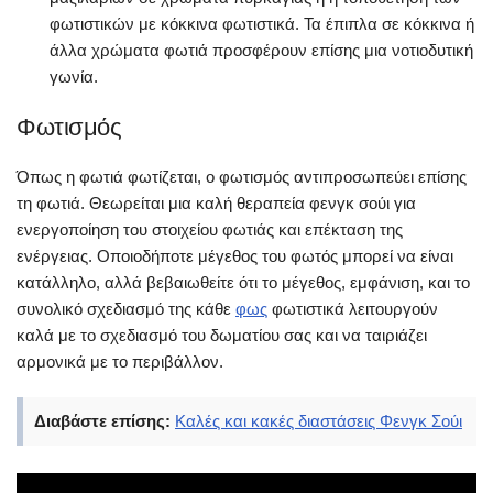
φωτιστικών με κόκκινα φωτιστικά. Τα έπιπλα σε κόκκινα ή
άλλα χρώματα φωτιά προσφέρουν επίσης μια νοτιοδυτική
γωνία.
Φωτισμός
Όπως η φωτιά φωτίζεται, ο φωτισμός αντιπροσωπεύει επίσης
τη φωτιά. Θεωρείται μια καλή θεραπεία φενγκ σούι για
ενεργοποίηση του στοιχείου φωτιάς και επέκταση της
ενέργειας. Οποιοδήποτε μέγεθος του φωτός μπορεί να είναι
κατάλληλο, αλλά βεβαιωθείτε ότι το μέγεθος, εμφάνιση, και το
συνολικό σχεδιασμό της κάθε
φως
φωτιστικά λειτουργούν
καλά με το σχεδιασμό του δωματίου σας και να ταιριάζει
αρμονικά με το περιβάλλον.
Διαβάστε επίσης:
Καλές και κακές διαστάσεις Φενγκ Σούι