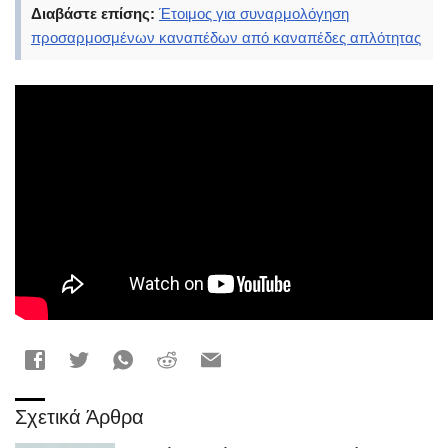
Διαβάστε επίσης:
Έτοιμος για συναρμολόγηση
προσαρμοσμένων καναπέδων από καναπέδες απλότητας
Σχετικά Άρθρα