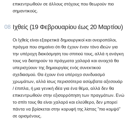
επικεντρωθούν σε άλλους στόχους που θεωρούν πιο
σημαντικούς.
Ιχθείς (19 Φεβρουαρίου έως 20 Μαρτίου)
08
Οι Ιχθείς είναι εξαιρετικά δημιουργικοί και ονειροπόλοι,
πράγμα που σημαίνει ότι θα έχουν έναν τόνο ιδεών για
την υπέροχη διακόσμηση του σπιτιού τους, αλλά η ανάγκη
τους να διατηρούν τα πράγματα χαλαρά και ανοιχτά θα
υπερισχύουν της δημιουργίας ενός συνεκτικού
σχεδιασμού. Θα έχουν ένα υπέροχο συνδυασμό
χρωμάτων, αλλά ίσως περισσότερα ασύμβατα αξεσουάρ
/ έπιπλα, ή μια γενική ιδέα για ένα θέμα, αλλά δεν θα
επικεντρωθούν στην εξισορρόπηση των πραγμάτων. Ενώ
το σπίτι τους θα είναι χαλαρό και ελεύθερο, δεν μπορεί
πάντα να βρίσκεται στην κορυφή της λίστας "πιο κομψό"
σε ορισμένους.