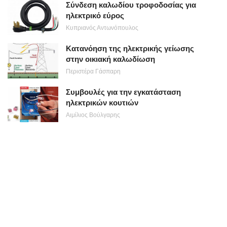
Σύνδεση καλωδίου τροφοδοσίας για
ηλεκτρικό εύρος
Κυπριανός Αντωνόπουλος
Κατανόηση της ηλεκτρικής γείωσης
στην οικιακή καλωδίωση
Περιστέρα Γάσπαρη
Συμβουλές για την εγκατάσταση
ηλεκτρικών κουτιών
Αιμίλιος Βούλγαρης