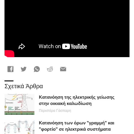
Σχετικά Άρθρα
Κατανόηση της ηλεκτρικής γείωσης
στην οικιακή καλωδίωση
Περιστέρα Γάσπαρη
Κατανόηση των όρων "γραμμή" και
"φορτίο" σε ηλεκτρικά συστήματα