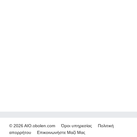
© 2026 AIO.obolen.com
Όροι υπηρεσίας
Πολιτική
απορρήτου
Επικοινωνήστε Μαζί Μας