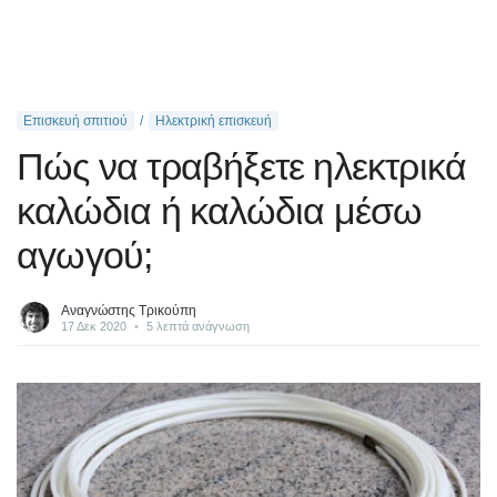
Επισκευή σπιτιού
Ηλεκτρική επισκευή
Πώς να τραβήξετε ηλεκτρικά
καλώδια ή καλώδια μέσω
αγωγού;
Αναγνώστης Τρικούπη
17 Δεκ 2020
•
5 λεπτά ανάγνωση