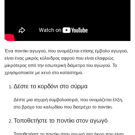
Ένα ποντίκι αγωγού, που ονομάζεται επίσης έμβολο αγωγού,
είναι ένας μικρός κύλινδρος αφρού που είναι ελαφρώς
μικρότερος από την εσωτερική διάμετρο του αγωγού. Το
χρησιμοποιείτε με κενό στο κατάστημα.
Δέστε το κορδόνι στο σύρμα
Δέστε μια ισχυρή συμβολοσειρά, που ονομάζεται έλξη,
στο βρόχο του καλωδίου που διατρέχει το ποντίκι.
Τοποθετήστε το ποντίκι στον αγωγό
Τοποθετήστε το ποντίκι στον αγωγό στο άκρο που είναι