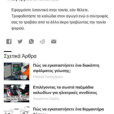
Εφαρμόστε λιπαντικό στην ταινία, εάν θέλετε.
Τροφοδοτήστε τα καλώδια στον αγωγό ενώ ο σύντροφός
σας τα τραβάει από το άλλο άκρο τραβώντας την ταινία
ψαριού.
Σχετικά Άρθρα
Πώς να εγκαταστήσετε ένα διακόπτη
σφάλματος γείωσης;
Ρεβέκκα Παπαμάρκου
Επιλέγοντας τα σωστά παξιμάδια
καλωδίων για ηλεκτρικές συνδέσεις
Λαυρέντιος Ζερβός
Πώς να εγκαταστήσετε ένα θερμαντήρα