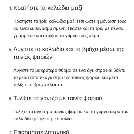
Κρατήστε τα καλώδια μαζί
Κρατήστε τα τρία καλώδια μαζί έτσι ώστε η μόνωση τους
να είναι ευθυγραμμισμένη. Πιάστε και τα τρία με πένσα
γραμμικού και στρίψτε τα γυμνά τους άκρα.
Λυγίστε το καλώδιο και το βρόχο μέσω της
ταινίας ψαριών
Λυγίστε το μακρύτερο σύρμα σε ένα άγκιστρο και βάλτε
το μέσα από το άγκιστρο της ταινίας ψαριού και μετά
τυλίξτε το βρόχο κλειστό.
Τυλίξτε το γάντζο με ταινία ψαριού
Τυλίξτε το άγκιστρο ταινίας ψαριού και τα γυμνά άκρα του
καλωδίου με ηλεκτρική ταινία.
Εφαρμόστε λιπαντικό