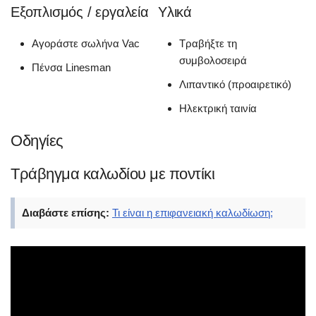
Εξοπλισμός / εργαλεία
Υλικά
Αγοράστε σωλήνα Vac
Τραβήξτε τη
συμβολοσειρά
Πένσα Linesman
Λιπαντικό (προαιρετικό)
Ηλεκτρική ταινία
Οδηγίες
Τράβηγμα καλωδίου με ποντίκι
Διαβάστε επίσης:
Τι είναι η επιφανειακή καλωδίωση;