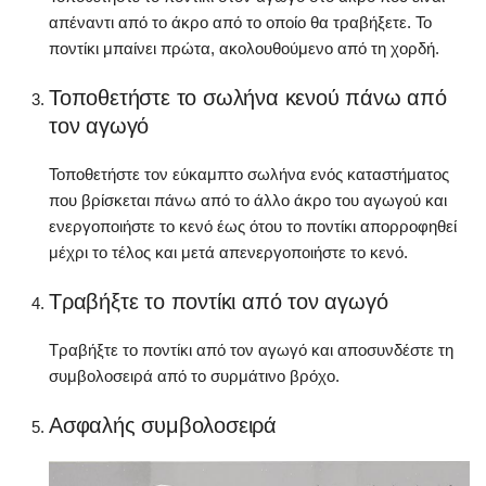
απέναντι από το άκρο από το οποίο θα τραβήξετε. Το
ποντίκι μπαίνει πρώτα, ακολουθούμενο από τη χορδή.
Τοποθετήστε το σωλήνα κενού πάνω από
τον αγωγό
Τοποθετήστε τον εύκαμπτο σωλήνα ενός καταστήματος
που βρίσκεται πάνω από το άλλο άκρο του αγωγού και
ενεργοποιήστε το κενό έως ότου το ποντίκι απορροφηθεί
μέχρι το τέλος και μετά απενεργοποιήστε το κενό.
Τραβήξτε το ποντίκι από τον αγωγό
Τραβήξτε το ποντίκι από τον αγωγό και αποσυνδέστε τη
συμβολοσειρά από το συρμάτινο βρόχο.
Ασφαλής συμβολοσειρά