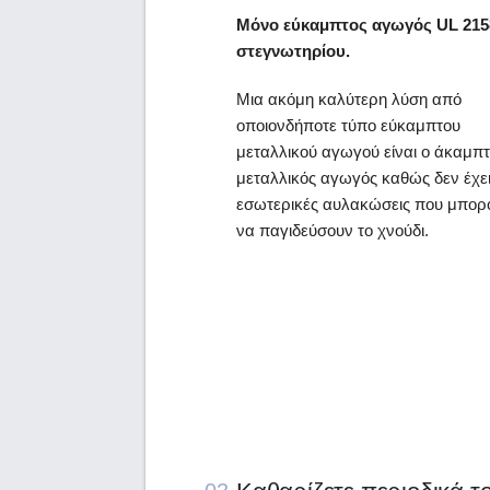
Μόνο εύκαμπτος αγωγός UL 2158
στεγνωτηρίου.
Μια ακόμη καλύτερη λύση από
οποιονδήποτε τύπο εύκαμπτου
μεταλλικού αγωγού είναι ο άκαμπ
μεταλλικός αγωγός καθώς δεν έχε
εσωτερικές αυλακώσεις που μπορ
να παγιδεύσουν το χνούδι.