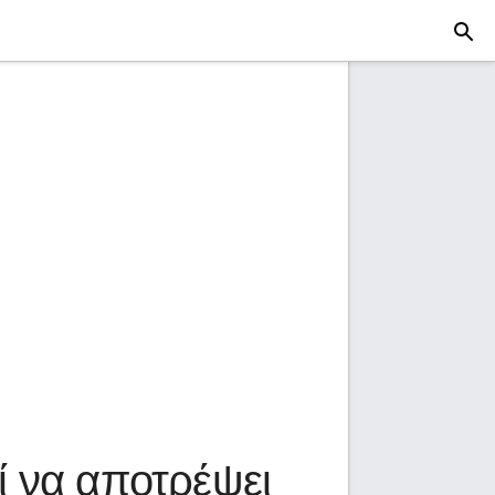
ί να αποτρέψει