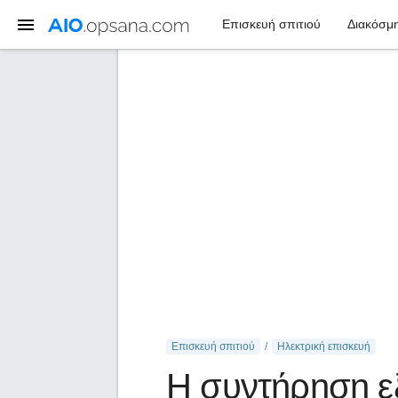
Επισκευή σπιτιού
Διακόσμη
Επισκευή σπιτιού
Ηλεκτρική επισκευή
Η συντήρηση ε