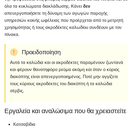
όλα τα κυκλώματα διακλάδωσης. Κάνει
δεν
απενεργοποιήσετε τη δύναμη των αγωγών παροχής
υπηρεσιών κοινής ωφέλειας που προέρχεται από το μετρητή
χρησιμότητας ή τους ακροδέκτες καλωδίου συνδέουν με τον
πίνακα.
Προειδοποίηση
Αυτά τα καλώδια και οι ακροδέκτες παραμένουν ζωντανά
και φέρουν θανατηφόρο ρεύμα ακόμη και όταν ο κύριος
διακόπτης είναι απενεργοποιημένος. Ποτέ μην αγγίζετε
τους κύριους ακροδέκτες του διακόπτη ή τα καλώδια
σέρβις.
Εργαλεία και αναλώσιμα που θα χρειαστείτε
Κατσαβίδια