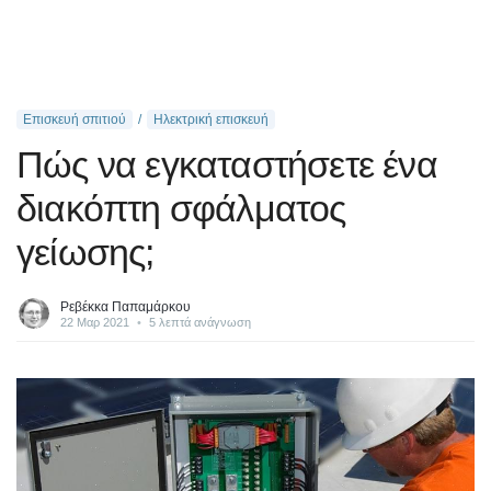
Επισκευή σπιτιού
Ηλεκτρική επισκευή
Πώς να εγκαταστήσετε ένα
διακόπτη σφάλματος
γείωσης;
Ρεβέκκα Παπαμάρκου
22 Μαρ 2021
•
5 λεπτά ανάγνωση