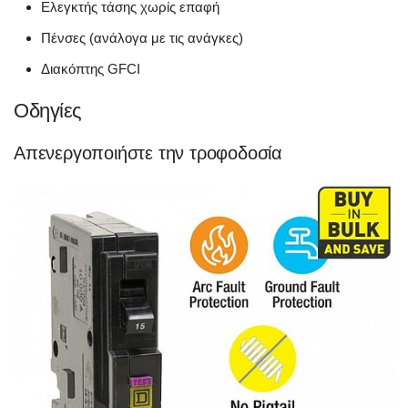
Ελεγκτής τάσης χωρίς επαφή
Πένσες (ανάλογα με τις ανάγκες)
Διακόπτης GFCI
Οδηγίες
Απενεργοποιήστε την τροφοδοσία