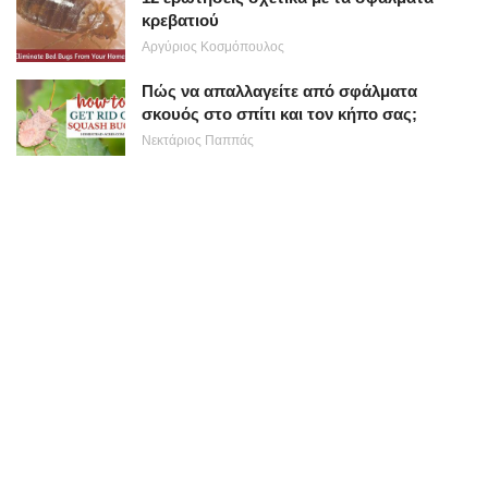
κρεβατιού
Αργύριος Κοσμόπουλος
Πώς να απαλλαγείτε από σφάλματα
σκουός στο σπίτι και τον κήπο σας;
Νεκτάριος Παππάς