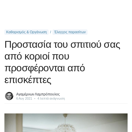
Καθαρισμός & Οργάνωση
Έλεγχος παρασίτων
Προστασία του σπιτιού σας
από κοριοί που
προσφέρονται από
επισκέπτες
Αγαμέμνων Λαμπρόπουλος
6 Αυγ 2021
•
4 λεπτά ανάγνωση