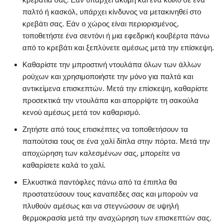
παλτό ή κασκόλ, υπάρχει κίνδυνος να μετακινηθεί στο
κρεβάτι σας. Εάν ο χώρος είναι περιορισμένος,
τοποθετήστε ένα σεντόνι ή μια εφεδρική κουβέρτα πάνω
από το κρεβάτι και ξεπλύνετε αμέσως μετά την επίσκεψη.
Καθαρίστε την μπροστινή ντουλάπα όλων των άλλων
ρούχων και χρησιμοποιήστε την μόνο για παλτά και
αντικείμενα επισκεπτών. Μετά την επίσκεψη, καθαρίστε
προσεκτικά την ντουλάπα και απορρίψτε τη σακούλα
κενού αμέσως μετά τον καθαρισμό.
Ζητήστε από τους επισκέπτες να τοποθετήσουν τα
παπούτσια τους σε ένα χαλί δίπλα στην πόρτα. Μετά την
αποχώρηση των καλεσμένων σας, μπορείτε να
καθαρίσετε καλά το χαλί.
Ελκυστικά παντόφλες πάνω από τα έπιπλα θα
προστατεύσουν τους καναπέδες σας και μπορούν να
πλυθούν αμέσως και να στεγνώσουν σε υψηλή
θερμοκρασία μετά την αναχώρηση των επισκεπτών σας.