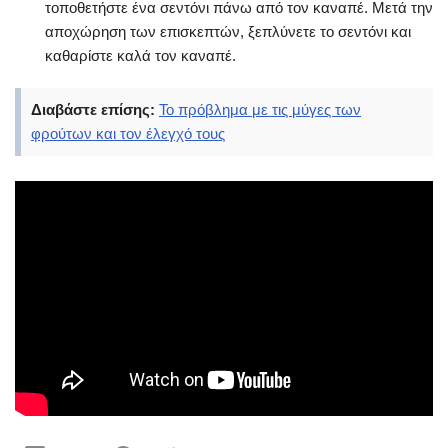
τοποθετήστε ένα σεντόνι πάνω από τον καναπέ. Μετά την
αποχώρηση των επισκεπτών, ξεπλύνετε το σεντόνι και
καθαρίστε καλά τον καναπέ.
Διαβάστε επίσης:
Το πρόβλημα με τις μύγες των
φρούτων και τον έλεγχό τους