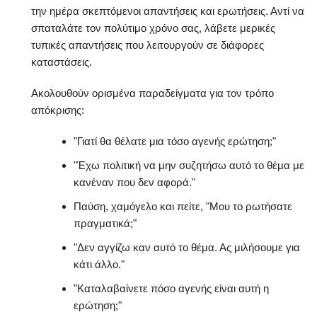
την ημέρα σκεπτόμενοι απαντήσεις και ερωτήσεις. Αντί να
σπαταλάτε τον πολύτιμο χρόνο σας, λάβετε μερικές
τυπικές απαντήσεις που λειτουργούν σε διάφορες
καταστάσεις.
Ακολουθούν ορισμένα παραδείγματα για τον τρόπο
απόκρισης:
"Γιατί θα θέλατε μια τόσο αγενής ερώτηση;"
"Έχω πολιτική να μην συζητήσω αυτό το θέμα με
κανέναν που δεν αφορά."
Παύση, χαμόγελο και πείτε, "Μου το ρωτήσατε
πραγματικά;"
"Δεν αγγίζω καν αυτό το θέμα. Ας μιλήσουμε για
κάτι άλλο."
"Καταλαβαίνετε πόσο αγενής είναι αυτή η
ερώτηση;"