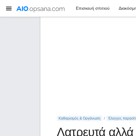
Επισκευή σπιτιού
Διακόσμη
Καθαρισμός & Οργάνωση
Έλεγχος παρασί
Λατρευτά αλλά