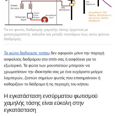
Τα κιτ φωτός διαδρομής χαμηλής τάσης έρχονται με
μετασχηματιστή, καλώδιο και μεταξύ τεσσάρων έως οκτώ φώτων
διαδρομής.
Τα φώτα διαδρομής τοπίου
δεν αφορούν μόνο την παροχή
ασφαλούς διαδρόμου στο σπίτι σας ή ασφάλεια για το
εξωτερικό. Τα φώτα των μονοπατιών μπορούν να
χρωματίσουν την ιδιοκτησία σας με ένα ευχάριστο μείγμα
λαμπερών, ζεστών σημείων φωτός που επισημαίνουν ή
καθορίζουν το διάδρομο ή τις περιοχές του κήπου.
Η εγκατάσταση ενσύρματου φωτισμού
χαμηλής τάσης είναι εύκολη στην
εγκατάσταση