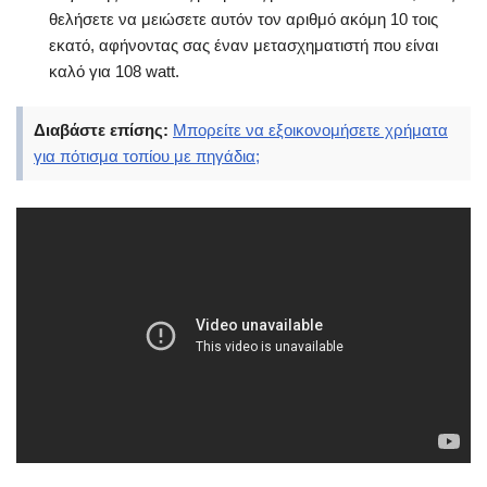
θελήσετε να μειώσετε αυτόν τον αριθμό ακόμη 10 τοις
εκατό, αφήνοντας σας έναν μετασχηματιστή που είναι
καλό για 108 watt.
Διαβάστε επίσης:
Μπορείτε να εξοικονομήσετε χρήματα
για πότισμα τοπίου με πηγάδια;