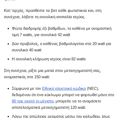
Κατ 'αρχάς, προσθέστε τα βατ κάθε φωτιστικού και, στη
συνέχεια, λάβετε τη συνολική ισοπαλία ισχύος.
Φώτα διαδρομής έξι βαθμίδων, το καθένα με ονομαστική
τιμή 7 watts, για συνολικά 42 watt
Δύο προβολείς, ο καθένας βαθμολογείται στα 20 watt για
συνολικά 40 watt
Η συνολική κλήρωση ισχύος είναι 82 watts
Στη συνέχεια, ρίξτε μια ματιά στον μετασχηματιστή σας,
ονομαστικός στα 150 watt:
Σύμφωνα με τον
Εθνικό ηλεκτρικό κώδικα
(NEC),
δεδομένου ότι ένα κύκλωμα μπορεί να φορτωθεί μόνο στο
80 τοις εκατό το μέγιστο
, μπορείτε να το ονομάσετε
αποτελεσματικά μετασχηματιστή 120 watt.
Λόγω της απώλειας ρεύματος μέσω του καλωδίου, ίσως