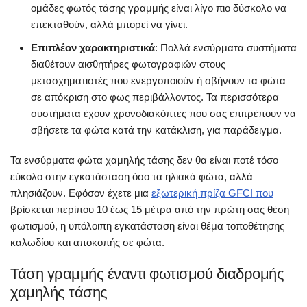
ομάδες φωτός τάσης γραμμής είναι λίγο πιο δύσκολο να
επεκταθούν, αλλά μπορεί να γίνει.
Επιπλέον χαρακτηριστικά
: Πολλά ενσύρματα συστήματα
διαθέτουν αισθητήρες φωτογραφιών στους
μετασχηματιστές που ενεργοποιούν ή σβήνουν τα φώτα
σε απόκριση στο φως περιβάλλοντος. Τα περισσότερα
συστήματα έχουν χρονοδιακόπτες που σας επιτρέπουν να
σβήσετε τα φώτα κατά την κατάκλιση, για παράδειγμα.
Τα ενσύρματα φώτα χαμηλής τάσης δεν θα είναι ποτέ τόσο
εύκολο στην εγκατάσταση όσο τα ηλιακά φώτα, αλλά
πλησιάζουν. Εφόσον έχετε μια
εξωτερική πρίζα GFCI που
βρίσκεται περίπου 10 έως 15 μέτρα από την πρώτη σας θέση
φωτισμού, η υπόλοιπη εγκατάσταση είναι θέμα τοποθέτησης
καλωδίου και αποκοπής σε φώτα.
Τάση γραμμής έναντι φωτισμού διαδρομής
χαμηλής τάσης