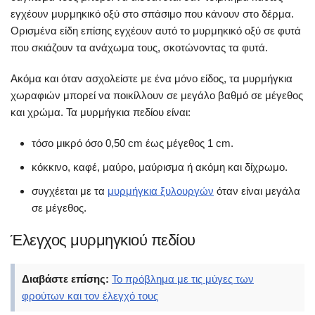
εγχέουν μυρμηκικό οξύ στο σπάσιμο που κάνουν στο δέρμα.
Ορισμένα είδη επίσης εγχέουν αυτό το μυρμηκικό οξύ σε φυτά
που σκιάζουν τα ανάχωμα τους, σκοτώνοντας τα φυτά.
Ακόμα και όταν ασχολείστε με ένα μόνο είδος, τα μυρμήγκια
χωραφιών μπορεί να ποικίλλουν σε μεγάλο βαθμό σε μέγεθος
και χρώμα. Τα μυρμήγκια πεδίου είναι:
τόσο μικρό όσο 0,50 cm έως μέγεθος 1 cm.
κόκκινο, καφέ, μαύρο, μαύρισμα ή ακόμη και δίχρωμο.
συγχέεται με τα
μυρμήγκια ξυλουργών
όταν είναι μεγάλα
σε μέγεθος.
Έλεγχος μυρμηγκιού πεδίου
Διαβάστε επίσης:
Το πρόβλημα με τις μύγες των
φρούτων και τον έλεγχό τους