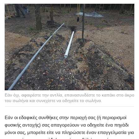
Εάν όχι, αφαιρέστε την αντλία, επανασυνδέστε το καπάκι στο άκρο
του σωλήνα και συνεχίστε να οδηγείτε το σωλήνα.
Εάν οι εδαφικές συνθήκες στην περιοχή σας (ή περιορισμοί
φυσικής αντοχής) σας απαγορεύουν να οδηγείτε ένα πηγάδι
μόνοι σας, μπορείτε είτε να πληρώσετε έναν επαγγελματία για