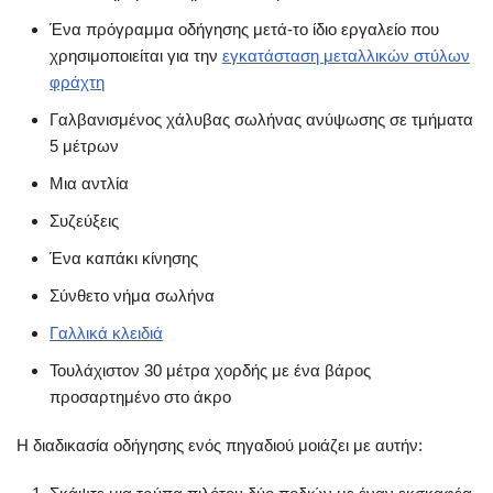
Ένα πρόγραμμα οδήγησης μετά-το ίδιο εργαλείο που
χρησιμοποιείται για την
εγκατάσταση μεταλλικών στύλων
φράχτη
Γαλβανισμένος χάλυβας σωλήνας ανύψωσης σε τμήματα
5 μέτρων
Μια αντλία
Συζεύξεις
Ένα καπάκι κίνησης
Σύνθετο νήμα σωλήνα
Γαλλικά κλειδιά
Τουλάχιστον 30 μέτρα χορδής με ένα βάρος
προσαρτημένο στο άκρο
Η διαδικασία οδήγησης ενός πηγαδιού μοιάζει με αυτήν: