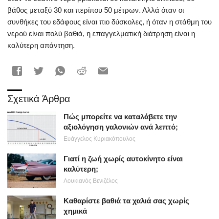
βάθος μεταξύ 30 και περίπου 50 μέτρων. Αλλά όταν οι
συνθήκες του εδάφους είναι πιο δύσκολες, ή όταν η στάθμη του
νερού είναι πολύ βαθιά, η επαγγελματική διάτρηση είναι η
καλύτερη απάντηση.
Σχετικά Άρθρα
Πώς μπορείτε να καταλάβετε την
αξιολόγηση γαλονιών ανά λεπτό;
Ευάγγελος Κυριακόπουλος
Γιατί η ζωή χωρίς αυτοκίνητο είναι
καλύτερη;
Λουκιανός Βενιζέλος
Καθαρίστε βαθιά τα χαλιά σας χωρίς
χημικά