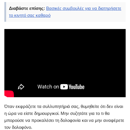
Διαβάστε επίσης:
Βασικές συμβουλές για να διατηρήσετε
το κινητό σας καθαρό
Όταν εκφράζετε τα συλλυπητήριά σας, θυμηθείτε ότι δεν είναι
η ώρα να είστε δημιουργικοί. Μην συζητάτε για το τι θα
μπορούσε να προκαλέσει τη δολοφονία και να μην αναφέρετε
τον δολοφόνο.