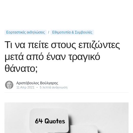
Εορταστικές εκδηλώσεις
Εθιμοτυπία & Συμβουλές
Τι να πείτε στους επιζώντες
μετά από έναν τραγικό
θάνατο;
Αριστόβουλος Βούλγαρης
11 Απρ 2021
•
5 λεπτά ανάγνωση