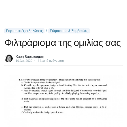
Εορταστικές εκδηλώσεις
Εθιμοτυπία & Συμβουλές
Φιλτράρισμα της ομιλίας σας
Χάρη Βαριμπόμπη
10 Δεκ 2020
•
4 λεπτά ανάγνωση