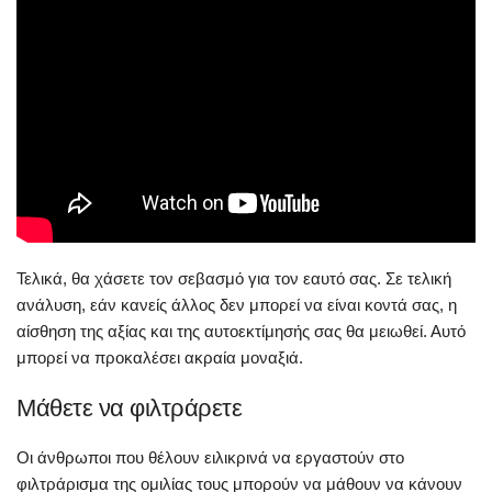
Τελικά, θα χάσετε τον σεβασμό για τον εαυτό σας. Σε τελική
ανάλυση, εάν κανείς άλλος δεν μπορεί να είναι κοντά σας, η
αίσθηση της αξίας και της αυτοεκτίμησής σας θα μειωθεί. Αυτό
μπορεί να προκαλέσει ακραία μοναξιά.
Μάθετε να φιλτράρετε
Οι άνθρωποι που θέλουν ειλικρινά να εργαστούν στο
φιλτράρισμα της ομιλίας τους μπορούν να μάθουν να κάνουν