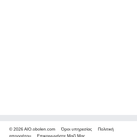
© 2026 AIO.obolen.com
Όροι υπηρεσίας
Πολιτική
απορρήτου
Επικοινωνήστε Μαζί Μας