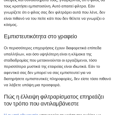
τους κρατήσει εμπιστοσύνη. Αυτό απαιτεί φίλτρα. Εάν
γνωρίζετε ότι ο φίλος σας δεν φιλτράρει αυτά που λένε, δεν
είναι πιθανό να του πείτε κάτι που δεν θέλετε να γνωρίζει ο
κόσμος.
Εμπιστευτικότητα στο γραφείο
Οι περισσότερες επιχειρήσεις έχουν διαφορετικά επίπεδα
υπαλλήλων, και όσο υψηλότερη είναι η κλίμακα της
σταδιοδρομίας που μετακινούνται οι εργαζόμενοι, τόσο
περισσότερα μυστικά της εταιρείας είναι ιδιωτικά. Εάν το
αφεντικό σας δεν μπορεί να σας εμπιστευτεί για να
διατηρήσετε εμπιστευτικές πληροφορίες, δεν είστε τόσο πιθανό
να λάβετε υπόψη μια προσφορά.
Πώς η έλλειψη φιλτραρίσματος επηρεάζει
τον τρόπο που αντιλαμβάνεστε