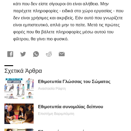
κάτι που δεν είστε σίγουροι ότι είναι αλήθεια. Μην
παρέχετε πληροφορίες - ειδικά στο χώρο εργασίας - που
δεν είναι χρήσιμες και ακριβείς. Εάν αυτό που γνωρίζετε
είναι εμπιστευτικό, απλά μην το πείτε. Μετά τις πρώτες
φορές που θα βάλετε πληροφορίες μέσω αυτού του
φίλτρου, θα γίνει πιο φυσικό.
Σχετικά Άρθρα
Εθιμοτυπία Γλώσσας του Σώματος
Αναστασία Ράφτη
Εθιμοτυπία συνομιλίας δείπνου
Επιστήμη Βαριμπόμπη