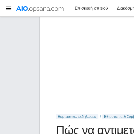
Επισκευή σπιτιού
Διακόσμη
Εορταστικές εκδηλώσεις
Εθιμοτυπία & Συμ
Πώς να αντιμετ