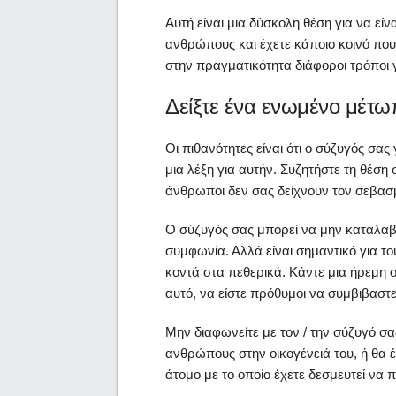
Αυτή είναι μια δύσκολη θέση για να είναι
ανθρώπους και έχετε κάποιο κοινό που 
στην πραγματικότητα διάφοροι τρόποι γ
Δείξτε ένα ενωμένο μέτω
Οι πιθανότητες είναι ότι ο σύζυγός σας
μια λέξη για αυτήν. Συζητήστε τη θέση 
άνθρωποι δεν σας δείχνουν τον σεβασμ
Ο σύζυγός σας μπορεί να μην καταλαβα
συμφωνία. Αλλά είναι σημαντικό για τ
κοντά στα πεθερικά. Κάντε μια ήρεμη σ
αυτό, να είστε πρόθυμοι να συμβιβαστε
Μην διαφωνείτε με τον / την σύζυγό σ
ανθρώπους στην οικογένειά του, ή θα έ
άτομο με το οποίο έχετε δεσμευτεί να 