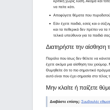
κριτική χωρίς λύση. Ακόμα και τότε
να πείτε κάτι.
Αποφύγετε θέματα που πυροδοτούν
Εάν έχετε παιδιά, εσείς και ο σύζυ
και τα πεθερικά δεν πρέπει να τα 
τελικά υπεύθυνοι για τα παιδιά σας
Διατηρήστε την αίσθηση 
Παρόλο που ίσως δεν θέλετε να κάνετε 
έχετε ακόμα μια αίσθηση του χιούμορ. 
Θυμηθείτε ότι το πιο σημαντικό πράγμα 
αυτό είναι που έχει σημασία στο τέλος 
Μην κλαίτε ή παίζετε θύμ
Διαβάστε επίσης:
Συμβουλές εθιμοτ