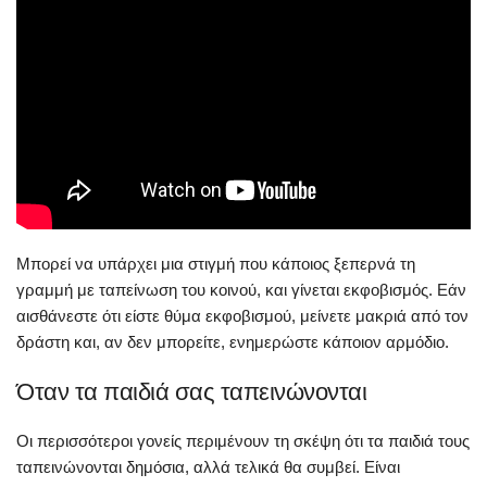
Μπορεί να υπάρχει μια στιγμή που κάποιος ξεπερνά τη
γραμμή με ταπείνωση του κοινού, και γίνεται εκφοβισμός. Εάν
αισθάνεστε ότι είστε θύμα εκφοβισμού, μείνετε μακριά από τον
δράστη και, αν δεν μπορείτε, ενημερώστε κάποιον αρμόδιο.
Όταν τα παιδιά σας ταπεινώνονται
Οι περισσότεροι γονείς περιμένουν τη σκέψη ότι τα παιδιά τους
ταπεινώνονται δημόσια, αλλά τελικά θα συμβεί. Είναι