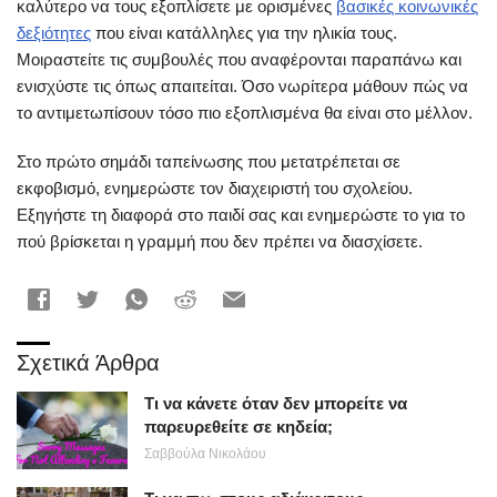
καλύτερο να τους εξοπλίσετε με ορισμένες
βασικές κοινωνικές
δεξιότητες
που είναι κατάλληλες για την ηλικία τους.
Μοιραστείτε τις συμβουλές που αναφέρονται παραπάνω και
ενισχύστε τις όπως απαιτείται. Όσο νωρίτερα μάθουν πώς να
το αντιμετωπίσουν τόσο πιο εξοπλισμένα θα είναι στο μέλλον.
Στο πρώτο σημάδι ταπείνωσης που μετατρέπεται σε
εκφοβισμό, ενημερώστε τον διαχειριστή του σχολείου.
Εξηγήστε τη διαφορά στο παιδί σας και ενημερώστε το για το
πού βρίσκεται η γραμμή που δεν πρέπει να διασχίσετε.
Σχετικά Άρθρα
Τι να κάνετε όταν δεν μπορείτε να
παρευρεθείτε σε κηδεία;
Σαββούλα Νικολάου