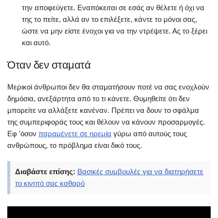
την αποφεύγετε. Εναπόκειται σε εσάς αν θέλετε ή όχι να
της το πείτε, αλλά αν το επιλέξετε, κάντε το μόνοι σας,
ώστε να μην είστε ένοχοι για να την ντρέψετε. Ας το ξέρει
και αυτό.
Όταν δεν σταματά
Μερικοί άνθρωποι δεν θα σταματήσουν ποτέ να σας ενοχλούν
δημόσια, ανεξάρτητα από το τι κάνετε. Θυμηθείτε ότι δεν
μπορείτε να αλλάξετε κανέναν. Πρέπει να δουν το σφάλμα
της συμπεριφοράς τους και θέλουν να κάνουν προσαρμογές.
Εφ 'όσον
παραμένετε σε ηρεμία
γύρω από αυτούς τους
ανθρώπους, το πρόβλημα είναι δικό τους.
Διαβάστε επίσης:
Βασικές συμβουλές για να διατηρήσετε
το κινητό σας καθαρό