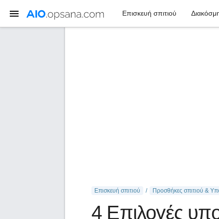
Επισκευή σπιτιού
Διακόσμη
Επισκευή σπιτιού
Προσθήκες σπιτιού & Υπ
4 Επιλογές υπο