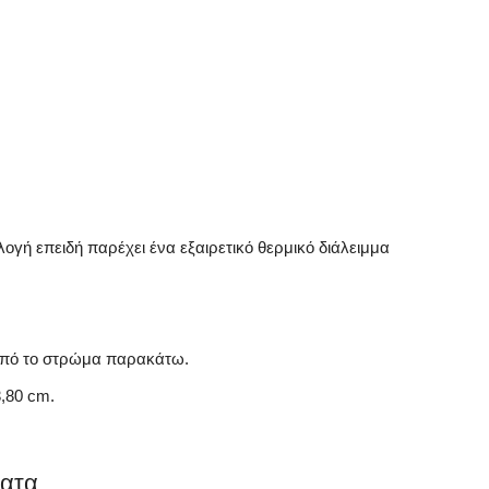
ογή επειδή παρέχει ένα εξαιρετικό θερμικό διάλειμμα
από το στρώμα παρακάτω.
,80 cm.
ματα