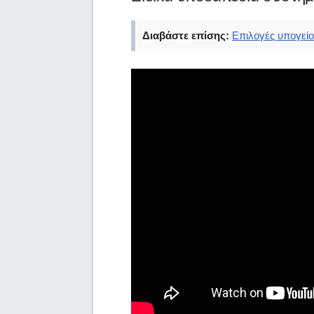
Διαβάστε επίσης:
Επιλογές υπογείο